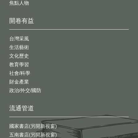
焦點人物
開卷有益
台灣采風
生活藝術
文化歷史
教育學習
社會/科學
財金產業
政治/外交/國防
流通管道
國家書店(另開新視窗)
五南書店(另開新視窗)