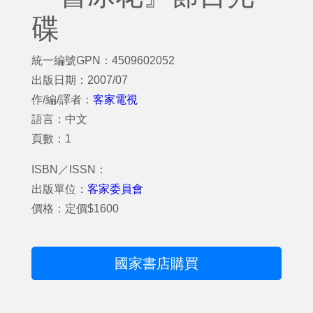
碟
統一編號GPN：4509602052
出版日期：2007/07
作/編/譯者：
客家電視
語言：中文
頁數：1
ISBN／ISSN：
出版單位：
客家委員會
價格：定價$1600
國家書店購買