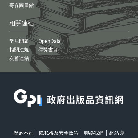
寄存圖書館
相關連結
常見問題
OpenData
相關法規
得獎書目
友善連結
:::
關於本站
│
隱私權及安全政策
│
聯絡我們
│
網站導