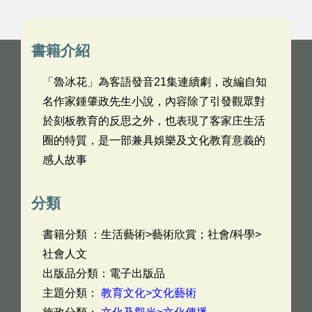
書籍介紹
「魯冰花」為客語發音21集連續劇，改編自知
名作家鍾肇政先生小說，內容除了引發觀眾對
於刻板教育的反思之外，也表現了客家庄生活
圈的特質，是一部兼具娛樂及文化教育意義的
感人故事
分類
書籍分類 ：生活藝術>藝術欣賞；社會/科學>
社會人文
出版品分類：電子出版品
主題分類：
教育文化>文化藝術