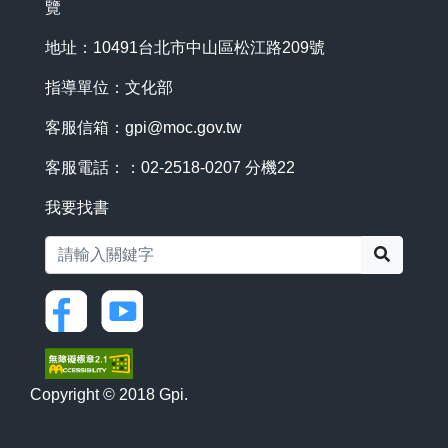
覽
地址：10491台北市中山區松江路209號
指導單位：文化部
客服信箱：
gpi@moc.gov.tw
客服電話：：02-2518-0207 分機22
我要找書
搜尋
Copyright © 2018 Gpi.