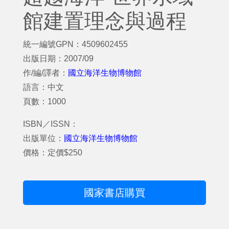
館建置理念與過程
統一編號GPN：4509602455
出版日期：2007/09
作/編/譯者：
國立海洋生物博物館
語言：中文
頁數：1000
ISBN／ISSN：
出版單位：
國立海洋生物博物館
價格：定價$250
國家書店購買