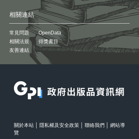
相關連結
常見問題
OpenData
相關法規
得獎書目
友善連結
:::
關於本站
│
隱私權及安全政策
│
聯絡我們
│
網站導
覽