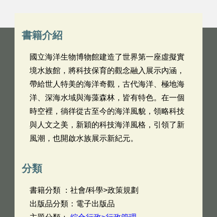
書籍介紹
國立海洋生物博物館建造了世界第一座虛擬實
境水族館，將科技保育的觀念融入展示內涵，
帶給世人特美的海洋奇觀，古代海洋、極地海
洋、深海水域與海藻森林，皆有特色。在一個
時空裡，徜徉從古至今的海洋風貌，領略科技
與人文之美，新穎的科技海洋風格，引領了新
風潮，也開啟水族展示新紀元。
分類
書籍分類 ：社會/科學>政策規劃
出版品分類：電子出版品