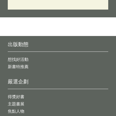
出版動態
想找好活動
新書特推薦
嚴選企劃
得獎好書
主題書展
焦點人物