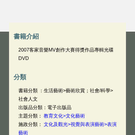
書籍介紹
2007客家音樂MV創作大賽得獎作品專輯光碟
DVD
分類
書籍分類 ：生活藝術>藝術欣賞；社會/科學>
社會人文
出版品分類：電子出版品
主題分類：
教育文化>文化藝術
施政分類：
文化及觀光>視覺與表演藝術>表演
藝術