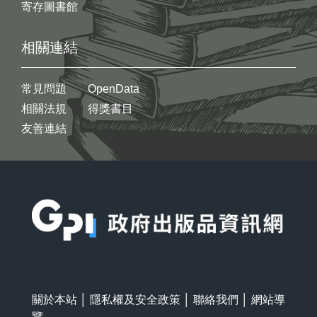
寄存圖書館
相關連結
常見問題
OpenData
相關法規
得獎書目
友善連結
:::
關於本站
│
隱私權及安全政策
│
聯絡我們
│
網站導
覽