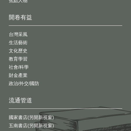
焦點人物
開卷有益
台灣采風
生活藝術
文化歷史
教育學習
社會/科學
財金產業
政治/外交/國防
流通管道
國家書店(另開新視窗)
五南書店(另開新視窗)