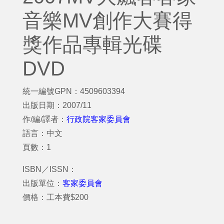
音樂MV創作大賽得
獎作品專輯光碟
DVD
統一編號GPN：4509603394
出版日期：2007/11
作/編/譯者：
行政院客家委員會
語言：中文
頁數：1
ISBN／ISSN：
出版單位：
客家委員會
價格：工本費$200