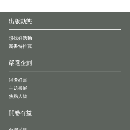
出版動態
想找好活動
新書特推薦
嚴選企劃
得獎好書
主題書展
焦點人物
開卷有益
台灣采風