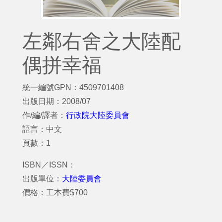
左鄰右舍之大陸配
偶拼幸福
統一編號GPN：4509701408
出版日期：2008/07
作/編/譯者：
行政院大陸委員會
語言：中文
頁數：1
ISBN／ISSN：
出版單位：
大陸委員會
價格：工本費$700