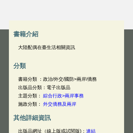
書籍介紹
大陸配偶在臺生活相關資訊
分類
書籍分類 ：政治/外交/國防>兩岸/僑務
出版品分類：電子出版品
主題分類：
綜合行政>兩岸事務
施政分類：
外交僑務及兩岸
其他詳細資訊
出版品網址（線上版或試閱版)：
連結