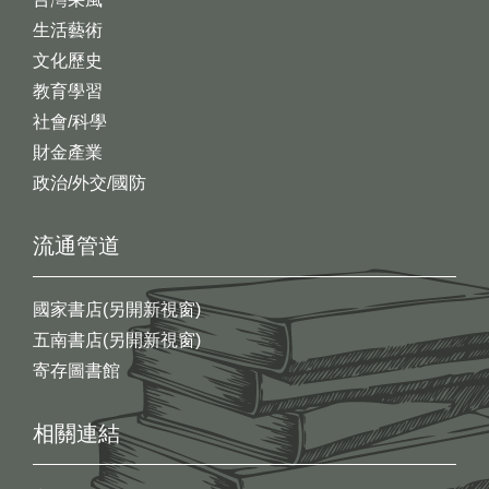
生活藝術
文化歷史
教育學習
社會/科學
財金產業
政治/外交/國防
流通管道
國家書店(另開新視窗)
五南書店(另開新視窗)
寄存圖書館
相關連結