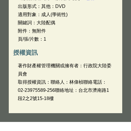
出版形式：其他：DVD
適用對象：成人(學術性)
關鍵詞：大陸配偶
附件：無附件
頁/張/片數：1
授權資訊
著作財產權管理機關或擁有者：行政院大陸委
員會
取得授權資訊：聯絡人：林偉楨聯絡電話：
02-23975589-256聯絡地址：台北市濟南路1
段2之2號15-18樓