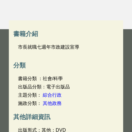
書籍介紹
市長就職七週年市政建設宣導
分類
書籍分類 ：社會/科學
出版品分類：電子出版品
主題分類：
綜合行政
施政分類：
其他政務
其他詳細資訊
出版形式：其他：DVD