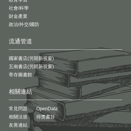
社會/科學
財金產業
政治/外交/國防
流通管道
國家書店(另開新視窗)
五南書店(另開新視窗)
寄存圖書館
相關連結
常見問題
OpenData
相關法規
得獎書目
友善連結