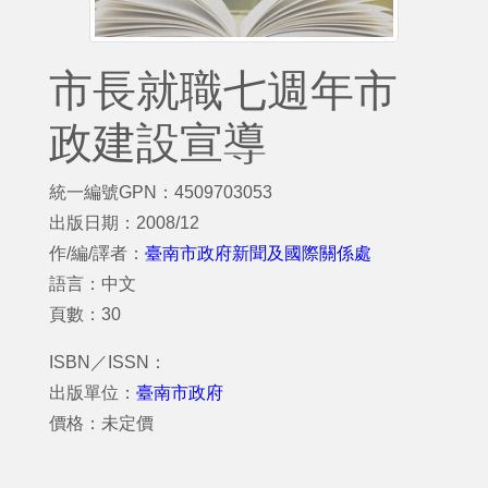
市長就職七週年市
政建設宣導
統一編號GPN：4509703053
出版日期：2008/12
作/編/譯者：
臺南市政府新聞及國際關係處
語言：中文
頁數：30
ISBN／ISSN：
出版單位：
臺南市政府
價格：未定價