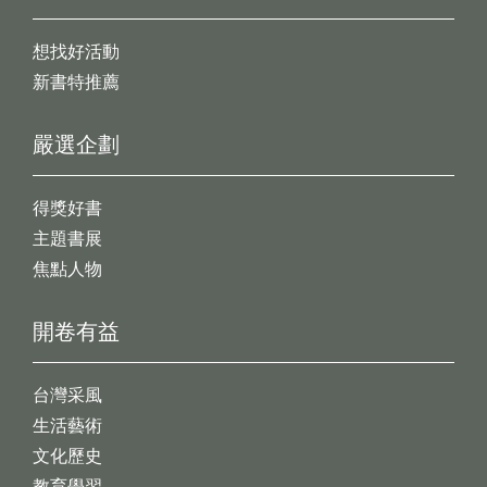
想找好活動
新書特推薦
嚴選企劃
得獎好書
主題書展
焦點人物
開卷有益
台灣采風
生活藝術
文化歷史
教育學習