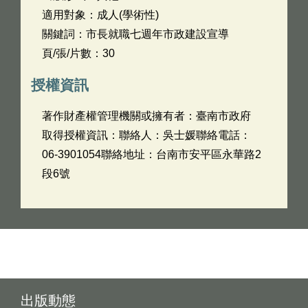
適用對象：成人(學術性)
關鍵詞：市長就職七週年市政建設宣導
頁/張/片數：30
授權資訊
著作財產權管理機關或擁有者：臺南市政府
取得授權資訊：聯絡人：吳士媛聯絡電話：
06-3901054聯絡地址：台南市安平區永華路2
段6號
出版動態