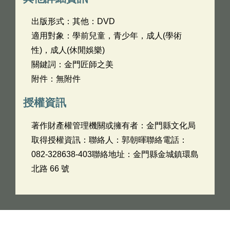
出版形式：其他：DVD
適用對象：學前兒童，青少年，成人(學術
性)，成人(休閒娛樂)
關鍵詞：金門匠師之美
附件：無附件
授權資訊
著作財產權管理機關或擁有者：金門縣文化局
取得授權資訊：聯絡人：郭朝暉聯絡電話：
082-328638-403聯絡地址：金門縣金城鎮環島
北路 66 號