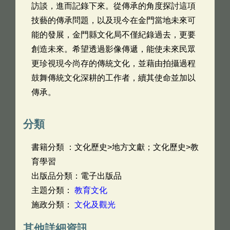
訪談，進而記錄下來。從傳承的角度探討這項
技藝的傳承問題，以及現今在金門當地未來可
能的發展，金門縣文化局不僅紀錄過去，更要
創造未來。希望透過影像傳遞，能使未來民眾
更珍視現今尚存的傳統文化，並藉由拍攝過程
鼓舞傳統文化深耕的工作者，續其使命並加以
傳承。
分類
書籍分類 ：文化歷史>地方文獻；文化歷史>教
育學習
出版品分類：電子出版品
主題分類：
教育文化
施政分類：
文化及觀光
其他詳細資訊