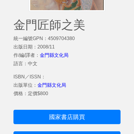
金門匠師之美
統一編號GPN：4509704380
出版日期：2008/11
作/編/譯者：
金門縣文化局
語言：中文
ISBN／ISSN：
出版單位：
金門縣文化局
價格：定價$800
國家書店購買