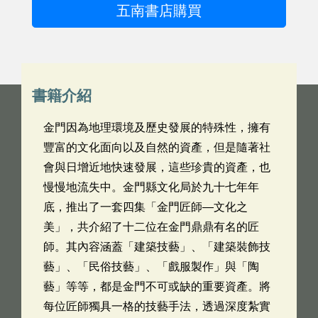
五南書店購買
書籍介紹
金門因為地理環境及歷史發展的特殊性，擁有
豐富的文化面向以及自然的資產，但是隨著社
會與日增近地快速發展，這些珍貴的資產，也
慢慢地流失中。金門縣文化局於九十七年年
底，推出了一套四集「金門匠師—文化之
美」，共介紹了十二位在金門鼎鼎有名的匠
師。其內容涵蓋「建築技藝」、「建築裝飾技
藝」、「民俗技藝」、「戲服製作」與「陶
藝」等等，都是金門不可或缺的重要資產。將
每位匠師獨具一格的技藝手法，透過深度紮實