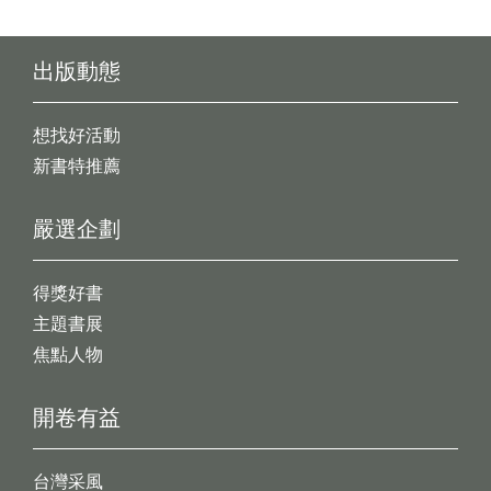
出版動態
想找好活動
新書特推薦
嚴選企劃
得獎好書
主題書展
焦點人物
開卷有益
台灣采風