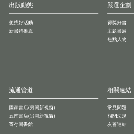
出版動態
嚴選企劃
想找好活動
得獎好書
新書特推薦
主題書展
焦點人物
流通管道
相關連結
國家書店(另開新視窗)
常見問題
五南書店(另開新視窗)
相關法規
寄存圖書館
友善連結