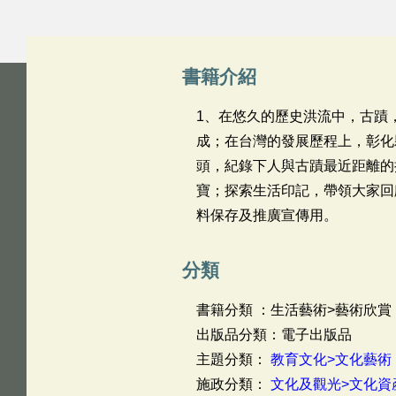
書籍介紹
1、在悠久的歷史洪流中，古蹟
成；在台灣的發展歷程上，彰化
頭，紀錄下人與古蹟最近距離的
寶；探索生活印記，帶領大家回
料保存及推廣宣傳用。
分類
書籍分類 ：生活藝術>藝術欣賞
出版品分類：電子出版品
主題分類：
教育文化>文化藝術
施政分類：
文化及觀光>文化資