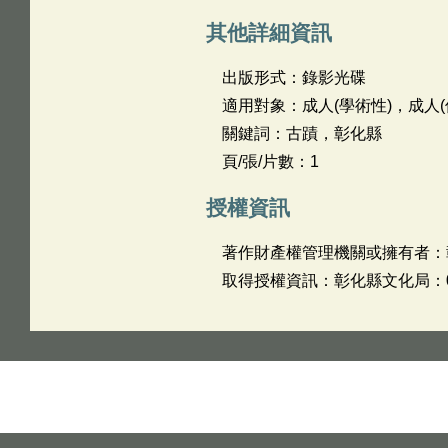
其他詳細資訊
出版形式：錄影光碟
適用對象：成人(學術性)，成人(
關鍵詞：古蹟，彰化縣
頁/張/片數：1
授權資訊
著作財產權管理機關或擁有者：
取得授權資訊：彰化縣文化局：04