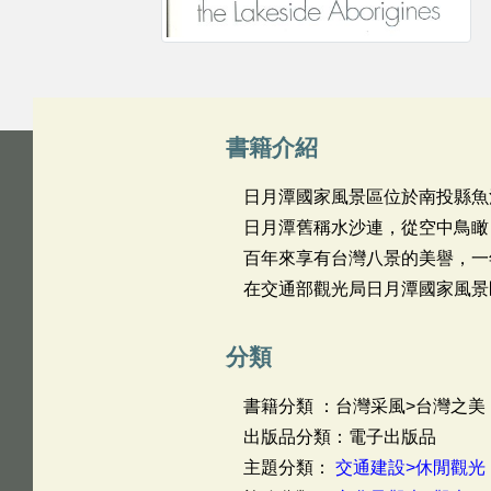
書籍介紹
日月潭國家風景區位於南投縣魚
日月潭舊稱水沙連，從空中鳥瞰
百年來享有台灣八景的美譽，一
在交通部觀光局日月潭國家風景
分類
書籍分類 ：台灣采風>台灣之
出版品分類：電子出版品
主題分類：
交通建設>休閒觀光