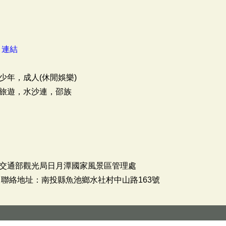
：
連結
少年，成人(休閒娛樂)
旅遊，水沙連，邵族
交通部觀光局日月潭國家風景區管理處
聯絡地址：南投縣魚池鄉水社村中山路163號