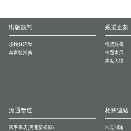
出版動態
嚴選企劃
想找好活動
得獎好書
新書特推薦
主題書展
焦點人物
流通管道
相關連結
國家書店(另開新視窗)
常見問題