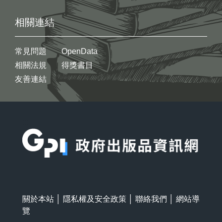
相關連結
常見問題
OpenData
相關法規
得獎書目
友善連結
:::
關於本站
│
隱私權及安全政策
│
聯絡我們
│
網站導
覽