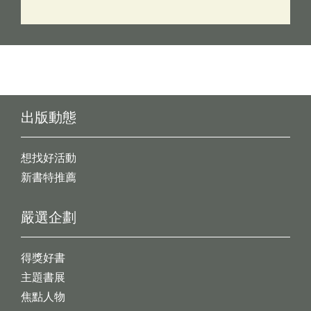
出版動態
想找好活動
新書特推薦
嚴選企劃
得獎好書
主題書展
焦點人物