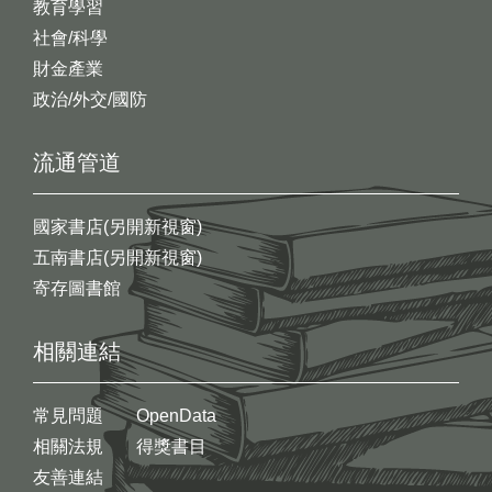
教育學習
社會/科學
財金產業
政治/外交/國防
流通管道
國家書店(另開新視窗)
五南書店(另開新視窗)
寄存圖書館
相關連結
常見問題
OpenData
相關法規
得獎書目
友善連結