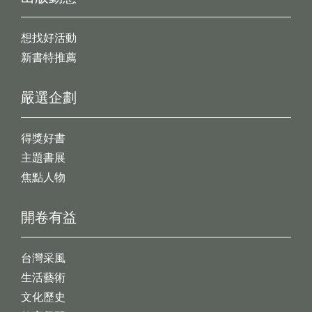
想找好活動
新書特推薦
嚴選企劃
得獎好書
主題書展
焦點人物
開卷有益
台灣采風
生活藝術
文化歷史