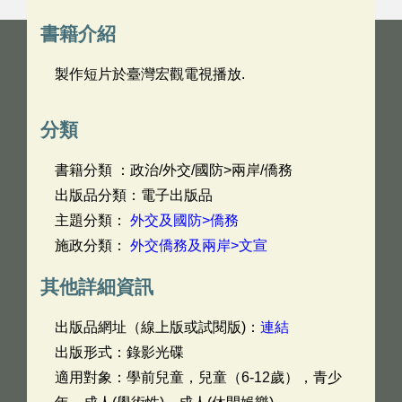
書籍介紹
製作短片於臺灣宏觀電視播放.
分類
書籍分類 ：政治/外交/國防>兩岸/僑務
出版品分類：電子出版品
主題分類：
外交及國防>僑務
施政分類：
外交僑務及兩岸>文宣
其他詳細資訊
出版品網址（線上版或試閱版)：
連結
出版形式：錄影光碟
適用對象：學前兒童，兒童（6-12歲），青少