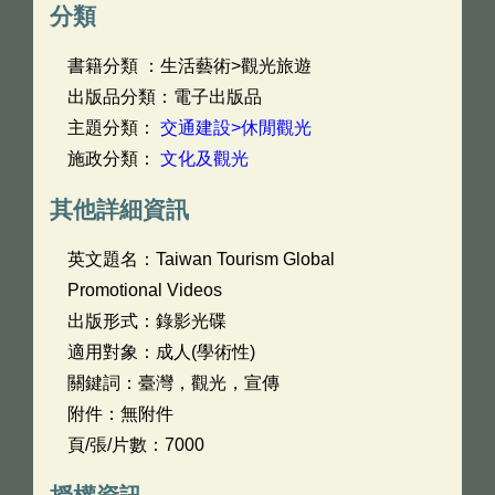
分類
書籍分類 ：生活藝術>觀光旅遊
出版品分類：電子出版品
主題分類：
交通建設>休閒觀光
施政分類：
文化及觀光
其他詳細資訊
英文題名：
Taiwan Tourism Global
Promotional Videos
出版形式：錄影光碟
適用對象：成人(學術性)
關鍵詞：臺灣，觀光，宣傳
附件：無附件
頁/張/片數：7000