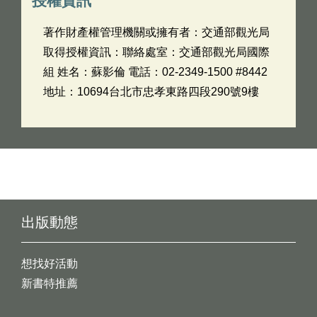
授權資訊
著作財產權管理機關或擁有者：交通部觀光局
取得授權資訊：聯絡處室：交通部觀光局國際
組 姓名：蘇影倫 電話：02-2349-1500 #8442
地址：10694台北市忠孝東路四段290號9樓
出版動態
想找好活動
新書特推薦