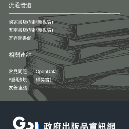
流通管道
國家書店(另開新視窗)
五南書店(另開新視窗)
寄存圖書館
相關連結
常見問題
OpenData
相關法規
得獎書目
友善連結
:::