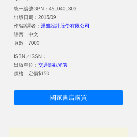
統一編號GPN：4510401303
出版日期：2015/09
作/編/譯者：
涅盤設計股份有限公司
語言：中文
頁數：7000
ISBN／ISSN：
出版單位：
交通部觀光署
價格：定價$150
國家書店購買