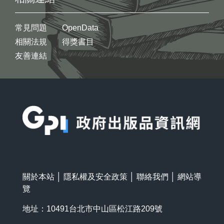
常見問題
OpenData
相關法規
得獎書目
友善連結
:::
關於本站
│
隱私權及安全政策
│
聯絡我們
│
網站導
覽
地址：10491台北市中山區松江路209號