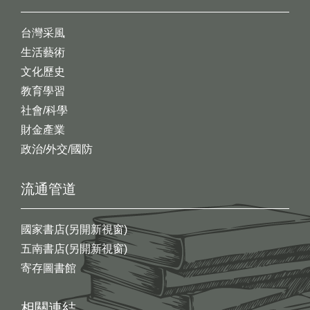
台灣采風
生活藝術
文化歷史
教育學習
社會/科學
財金產業
政治/外交/國防
流通管道
國家書店(另開新視窗)
五南書店(另開新視窗)
寄存圖書館
相關連結