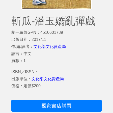
斬瓜-潘玉嬌亂彈戲
統一編號GPN：4510601739
出版日期：2017/11
作/編/譯者：
文化部文化資產局
語言：中文
頁數：1
ISBN／ISSN：
出版單位：
文化部文化資產局
價格：定價$200
國家書店購買