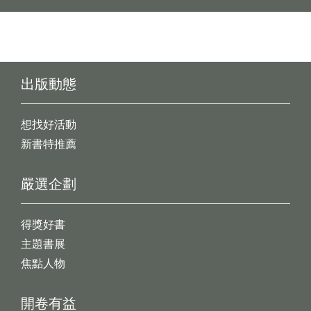
出版動態
想找好活動
新書特推薦
嚴選企劃
得獎好書
主題書展
焦點人物
開卷有益