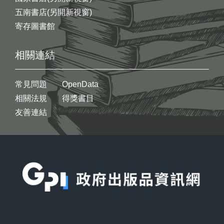
五南書店(另開新視窗)
寄存圖書館
相關連結
常見問題
OpenData
相關法規
得獎書目
友善連結
:::