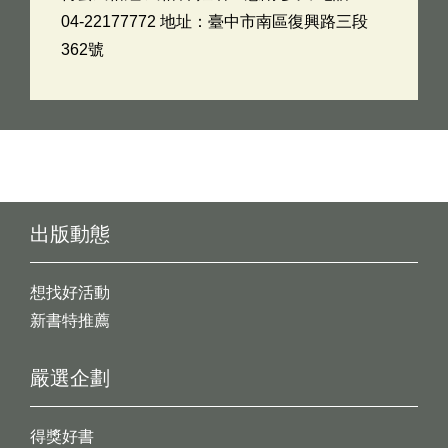
04-22177772 地址：臺中市南區復興路三段
362號
出版動態
想找好活動
新書特推薦
嚴選企劃
得獎好書