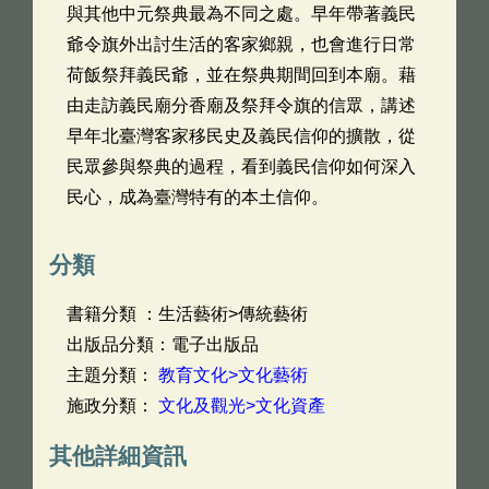
與其他中元祭典最為不同之處。早年帶著義民
爺令旗外出討生活的客家鄉親，也會進行日常
荷飯祭拜義民爺，並在祭典期間回到本廟。藉
由走訪義民廟分香廟及祭拜令旗的信眾，講述
早年北臺灣客家移民史及義民信仰的擴散，從
民眾參與祭典的過程，看到義民信仰如何深入
民心，成為臺灣特有的本土信仰。
分類
書籍分類 ：生活藝術>傳統藝術
出版品分類：電子出版品
主題分類：
教育文化>文化藝術
施政分類：
文化及觀光>文化資產
其他詳細資訊