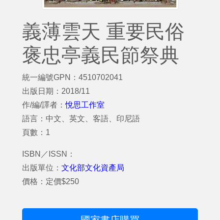
義薄雲天 重要民俗
褒忠亭義民節祭典
統一編號GPN：4510702041
出版日期：2018/11
作/編/譯者：
悅思工作室
語言：中文、英文、客語、印尼語
頁數：1
ISBN／ISSN：
出版單位：
文化部文化資產局
價格：定價$250