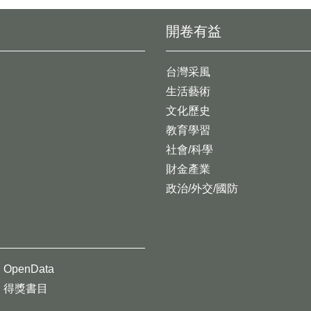
開卷有益
台灣采風
生活藝術
文化歷史
教育學習
社會/科學
財金產業
政治/外交/國防
OpenData
得獎書目