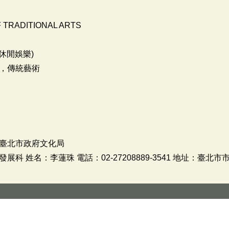
F TRADITIONAL ARTS
休閒娛樂)
，傳統藝術
臺北市政府文化局
 姓名：李蓮珠 電話：02-27208889-3541 地址：臺北市市