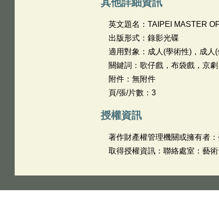
其他詳細資訊
英文題名：
TAIPEI MASTER O
出版形式：錄影光碟
適用對象：成人(學術性)，成人(
關鍵詞：歌仔戲，布袋戲，京劇
附件：無附件
頁/張/片數：3
授權資訊
著作財產權管理機關或擁有者：
取得授權資訊：聯絡處室：藝術發展科