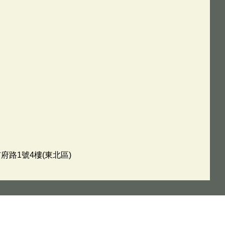
府路1號4樓(東北區)