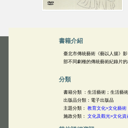
書籍介紹
臺北市傳統藝術《藝以人揚》影
部不同劇種的傳統藝術紀錄片的
分類
書籍分類 ：生活藝術；生活藝
出版品分類：電子出版品
主題分類：
教育文化>文化藝術
施政分類：
文化及觀光>文化資