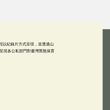
歷程以紀錄片方式呈現，並透過山
呈現各公私部門對臺灣黑熊保育