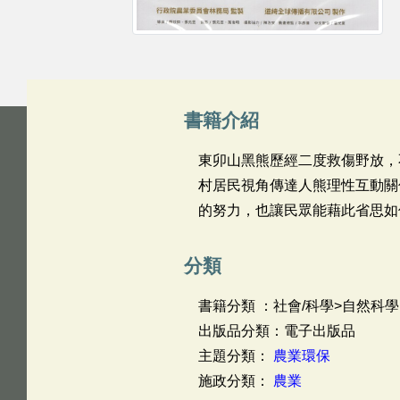
書籍介紹
東卯山黑熊歷經二度救傷野放，
村居民視角傳達人熊理性互動關
的努力，也讓民眾能藉此省思如
分類
書籍分類 ：社會/科學>自然科學
出版品分類：電子出版品
主題分類：
農業環保
施政分類：
農業