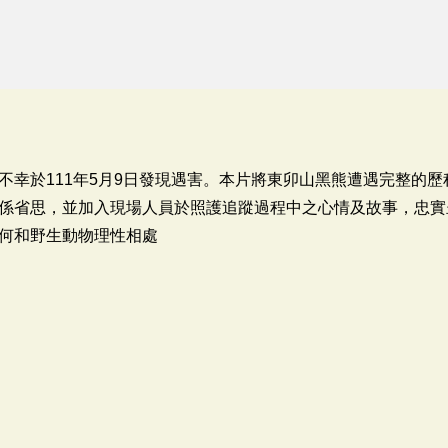
不幸於111年5月9日發現遇害。本片將東卯山黑熊遭遇完整的
係省思，並加入現場人員於照護追蹤過程中之心情及故事，忠實
何和野生動物理性相處