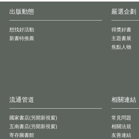
出版動態
嚴選企劃
想找好活動
得獎好書
新書特推薦
主題書展
焦點人物
流通管道
相關連結
國家書店(另開新視窗)
常見問題
五南書店(另開新視窗)
相關法規
寄存圖書館
友善連結