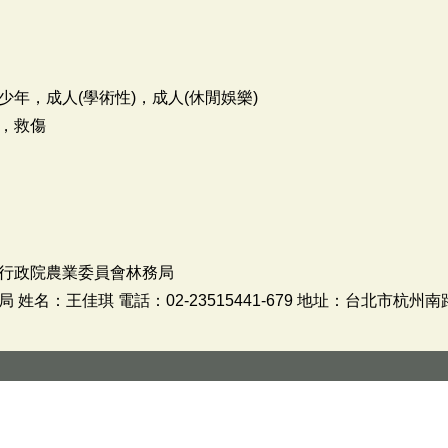
少年，成人(學術性)，成人(休閒娛樂)
，救傷
行政院農業委員會林務局
姓名：王佳琪 電話：02-23515441-679 地址：台北市杭州