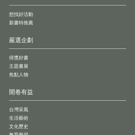
想找好活動
新書特推薦
嚴選企劃
得獎好書
主題書展
焦點人物
開卷有益
台灣采風
生活藝術
文化歷史
教育學習