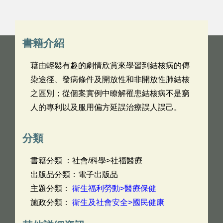
書籍介紹
藉由輕鬆有趣的劇情欣賞來學習到結核病的傳
染途徑、發病條件及開放性和非開放性肺結核
之區別；從個案實例中瞭解罹患結核病不是窮
人的專利以及服用偏方延誤治療誤人誤己。
分類
書籍分類 ：社會/科學>社福醫療
出版品分類：電子出版品
主題分類：
衛生福利勞動>醫療保健
施政分類：
衛生及社會安全>國民健康