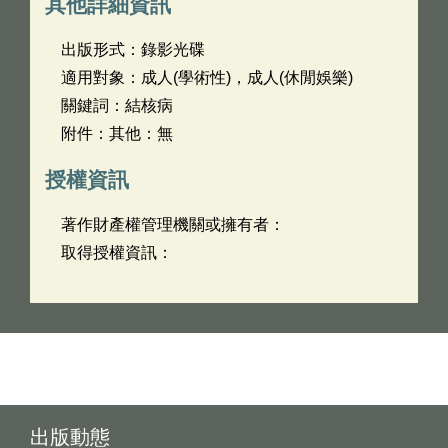
其他詳細資訊
出版形式：錄影光碟
適用對象：成人(學術性)，成人(休閒娛樂)
關鍵詞：結核病
附件：其他：無
授權資訊
著作財產權管理機關或擁有者：
取得授權資訊：
出版動態