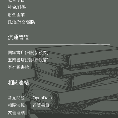
社會/科學
財金產業
政治/外交/國防
流通管道
國家書店(另開新視窗)
五南書店(另開新視窗)
寄存圖書館
相關連結
常見問題
OpenData
相關法規
得獎書目
友善連結