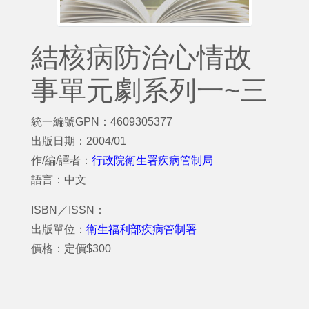
結核病防治心情故
事單元劇系列一~三
統一編號GPN：4609305377
出版日期：2004/01
作/編/譯者：
行政院衛生署疾病管制局
語言：中文
ISBN／ISSN：
出版單位：
衛生福利部疾病管制署
價格：定價$300