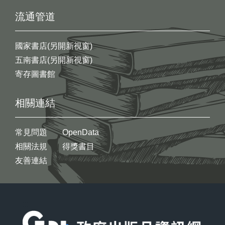
流通管道
國家書店(另開新視窗)
五南書店(另開新視窗)
寄存圖書館
相關連結
常見問題
OpenData
相關法規
得獎書目
友善連結
:::