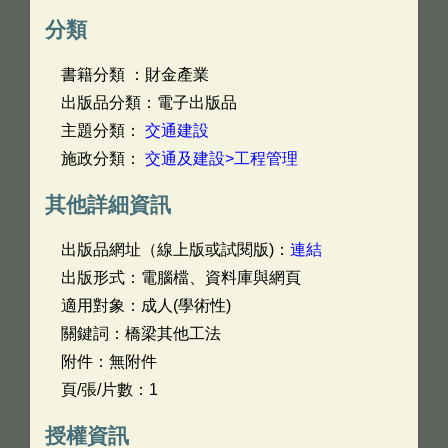
分類
書籍分類 ：財金產業
出版品分類：電子出版品
主題分類：
交通建設
施政分類：
交通及建設>工程管理
其他詳細資訊
出版品網址（線上版或試閱版)：
連結
出版形式：電腦檔、資料庫與網頁
適用對象：成人(學術性)
關鍵詞：橋梁其他工法
附件：無附件
頁/張/片數：1
授權資訊