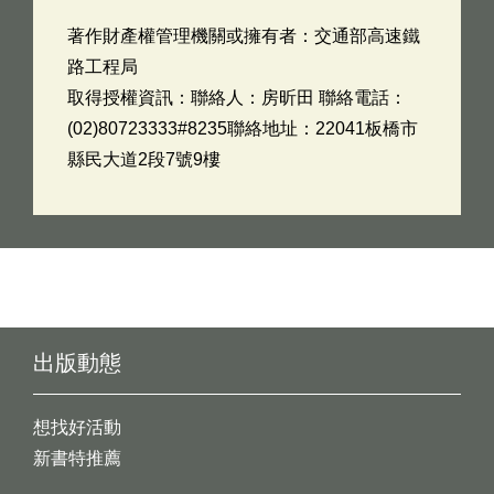
著作財產權管理機關或擁有者：交通部高速鐵
路工程局
取得授權資訊：聯絡人：房昕田 聯絡電話：
(02)80723333#8235聯絡地址：22041板橋市
縣民大道2段7號9樓
出版動態
想找好活動
新書特推薦