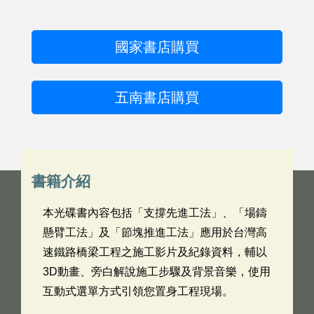
國家書店購買
五南書店購買
書籍介紹
本光碟書內容包括「支撐先進工法」、「場鑄
懸臂工法」及「節塊推進工法」應用於台灣高
速鐵路橋梁工程之施工影片及紀錄資料，輔以
3D動畫、旁白解說施工步驟及背景音樂，使用
互動式選單方式引領您置身工程現場。