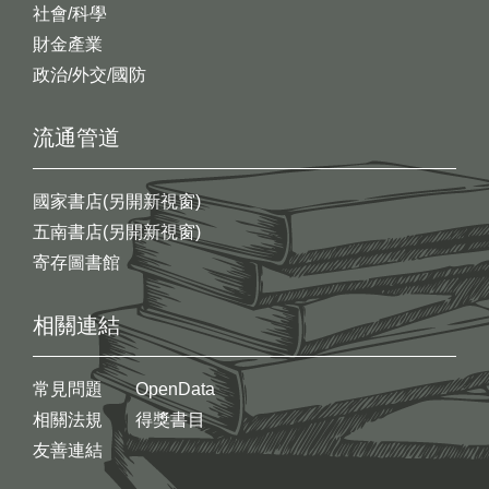
社會/科學
財金產業
政治/外交/國防
流通管道
國家書店(另開新視窗)
五南書店(另開新視窗)
寄存圖書館
相關連結
常見問題
OpenData
相關法規
得獎書目
友善連結