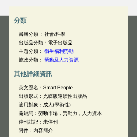
分類
書籍分類 ：社會/科學
出版品分類：電子出版品
主題分類：
衛生福利勞動
施政分類：
勞動及人力資源
其他詳細資訊
英文題名：
Smart People
出版形式：光碟版連續性出版品
適用對象：成人(學術性)
關鍵詞：勞動市場，勞動力，人力資本
停刊註記：未停刊
附件：內容簡介