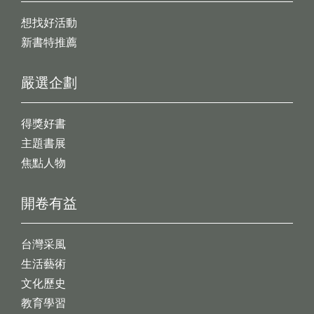
想找好活動
新書特推薦
嚴選企劃
得獎好書
主題書展
焦點人物
開卷有益
台灣采風
生活藝術
文化歷史
教育學習