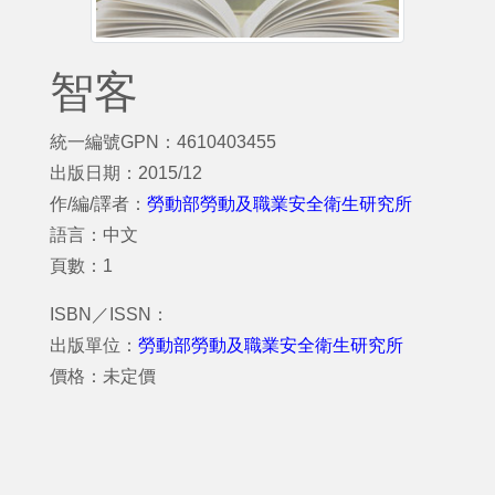
智客
統一編號GPN：4610403455
出版日期：2015/12
作/編/譯者：
勞動部勞動及職業安全衛生研究所
語言：中文
頁數：1
ISBN／ISSN：
出版單位：
勞動部勞動及職業安全衛生研究所
價格：未定價