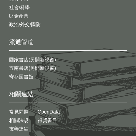
社會/科學
財金產業
政治/外交/國防
流通管道
國家書店(另開新視窗)
五南書店(另開新視窗)
寄存圖書館
相關連結
常見問題
OpenData
相關法規
得獎書目
友善連結