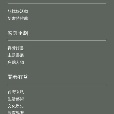
想找好活動
新書特推薦
嚴選企劃
得獎好書
主題書展
焦點人物
開卷有益
台灣采風
生活藝術
文化歷史
教育學習