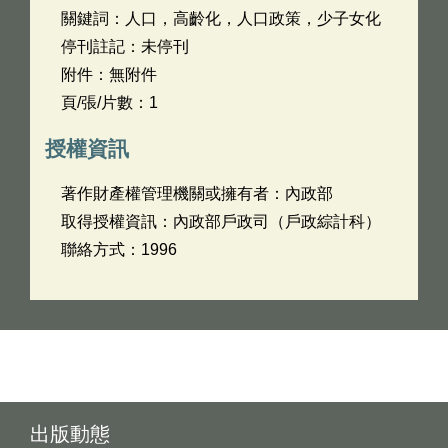
關鍵詞：人口，高齡化，人口政策，少子女化
停刊註記：未停刊
附件：無附件
頁/張/片數：1
授權資訊
著作財產權管理機關或擁有者：內政部
取得授權資訊：內政部戶政司（戶政綜計科）
聯絡方式：1996
出版動態