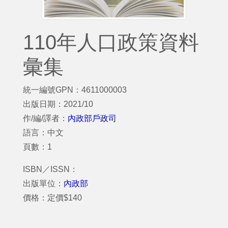
110年人口政策資料
彙集
統一編號GPN：4611000003
出版日期：2021/10
作/編/譯者：
內政部戶政司
語言：中文
頁數：1
ISBN／ISSN：
出版單位：
內政部
價格：定價$140