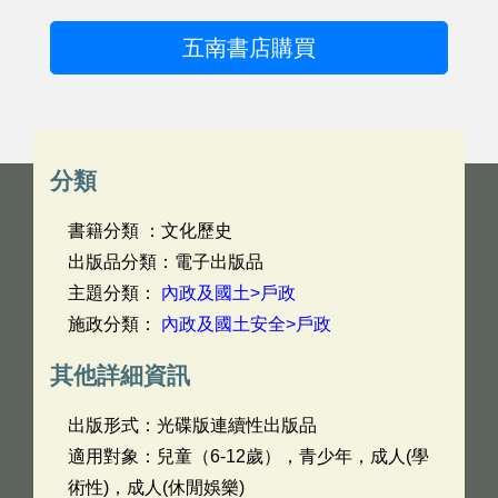
五南書店購買
分類
書籍分類 ：文化歷史
出版品分類：電子出版品
主題分類：
內政及國土>戶政
施政分類：
內政及國土安全>戶政
其他詳細資訊
出版形式：光碟版連續性出版品
適用對象：兒童（6-12歲），青少年，成人(學
術性)，成人(休閒娛樂)