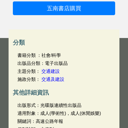
五南書店購買
分類
書籍分類 ：社會/科學
出版品分類：電子出版品
主題分類：
交通建設
施政分類：
交通及建設
其他詳細資訊
出版形式：光碟版連續性出版品
適用對象：成人(學術性)，成人(休閒娛樂)
關鍵詞：高速公路年報