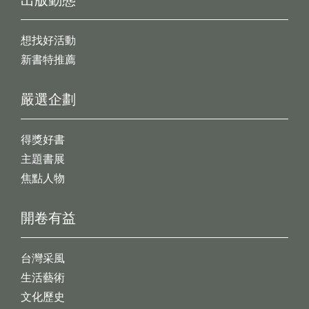
想找好活動
新書特推薦
嚴選企劃
得獎好書
主題書展
焦點人物
開卷有益
台灣采風
生活藝術
文化歷史