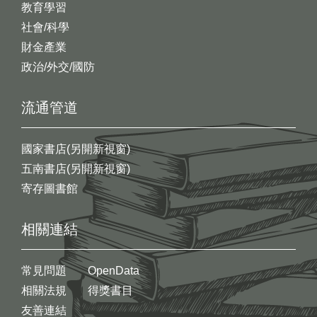
教育學習
社會/科學
財金產業
政治/外交/國防
流通管道
國家書店(另開新視窗)
五南書店(另開新視窗)
寄存圖書館
相關連結
常見問題
OpenData
相關法規
得獎書目
友善連結