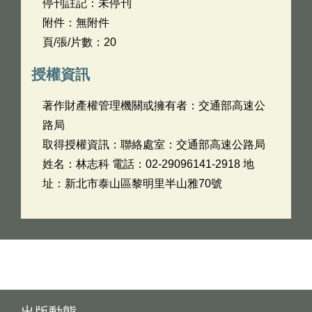
停刊註記：未停刊
附件：無附件
頁/張/片數：20
授權資訊
著作財產權管理機關或擁有者：交通部高速公
路局
取得授權資訊：聯絡處室：交通部高速公路局
姓名：林志科 電話：02-29096141-2918 地
址：新北市泰山區黎明里半山雅70號
出版動態