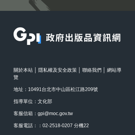
:::
關於本站
│
隱私權及安全政策
│
聯絡我們
│
網站導
覽
地址：10491台北市中山區松江路209號
指導單位：文化部
客服信箱：
gpi@moc.gov.tw
客服電話：：02-2518-0207 分機22