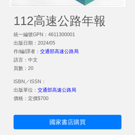
112高速公路年報
統一編號GPN：4611300001
出版日期：2024/05
作/編/譯者：
交通部高速公路局
語言：中文
頁數：20
ISBN／ISSN：
出版單位：
交通部高速公路局
價格：定價$700
國家書店購買