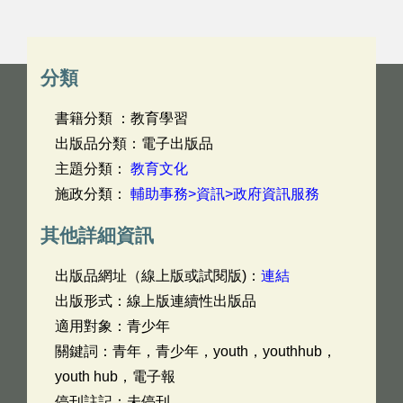
分類
書籍分類 ：教育學習
出版品分類：電子出版品
主題分類：
教育文化
施政分類：
輔助事務>資訊>政府資訊服務
其他詳細資訊
出版品網址（線上版或試閱版)：
連結
出版形式：線上版連續性出版品
適用對象：青少年
關鍵詞：青年，青少年，youth，youthhub，
youth hub，電子報
停刊註記：未停刊