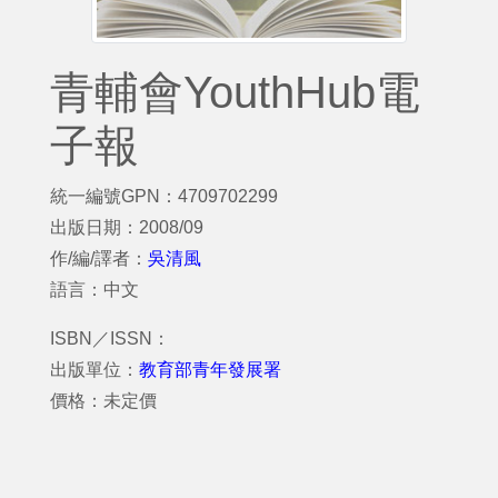
青輔會YouthHub電
子報
統一編號GPN：4709702299
出版日期：2008/09
作/編/譯者：
吳清風
語言：中文
ISBN／ISSN：
出版單位：
教育部青年發展署
價格：未定價