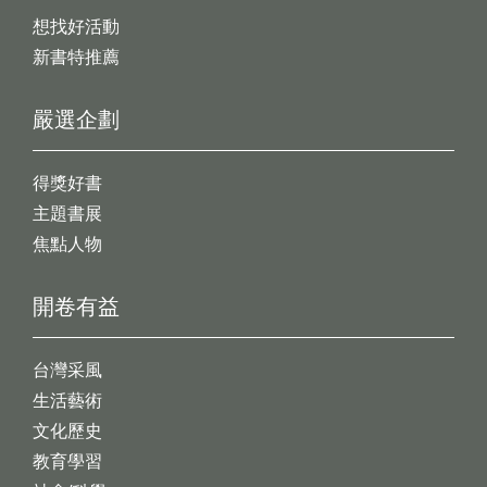
想找好活動
新書特推薦
嚴選企劃
得獎好書
主題書展
焦點人物
開卷有益
台灣采風
生活藝術
文化歷史
教育學習