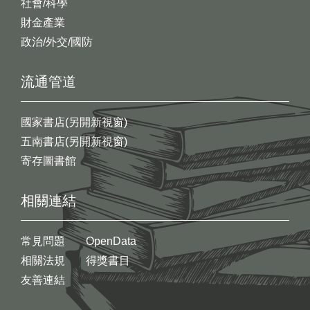
社會/科學
財金產業
政治/外交/國防
流通管道
國家書店(另開新視窗)
五南書店(另開新視窗)
寄存圖書館
相關連結
常見問題
OpenData
相關法規
得獎書目
友善連結