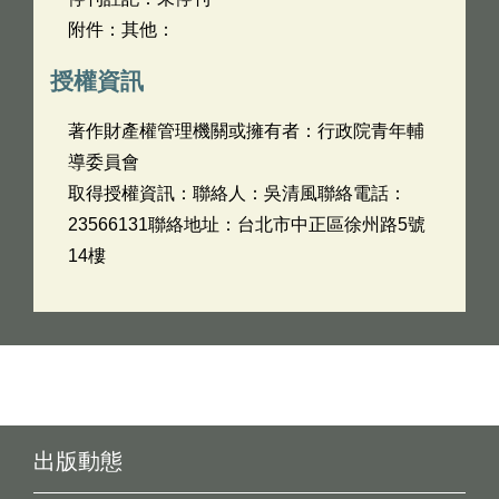
附件：其他：
授權資訊
著作財產權管理機關或擁有者：行政院青年輔
導委員會
取得授權資訊：聯絡人：吳清風聯絡電話：
23566131聯絡地址：台北市中正區徐州路5號
14樓
出版動態