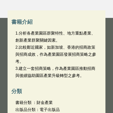
書籍介紹
1.分析各產業園區群聚特性、地方重點產業、
創新產業群聚關鍵因素。
2.比較鄰近國家，如新加坡、香港的招商政策
與招商成效，作為產業園區發展招商策略之參
考。
3.建立一套招商策略，作為產業園區推動招商
與後續協助園區產業升級轉型之參考。
分類
書籍分類 ：財金產業
出版品分類：電子出版品