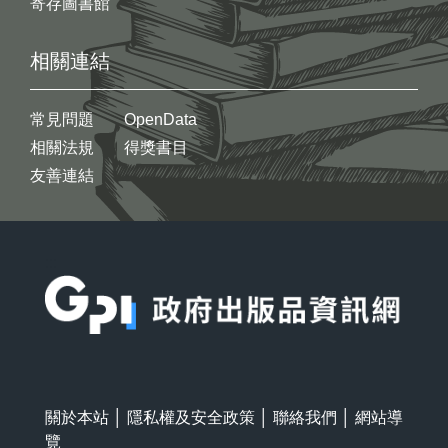
寄存圖書館
相關連結
常見問題
OpenData
相關法規
得獎書目
友善連結
:::
關於本站
│
隱私權及安全政策
│
聯絡我們
│
網站導
覽