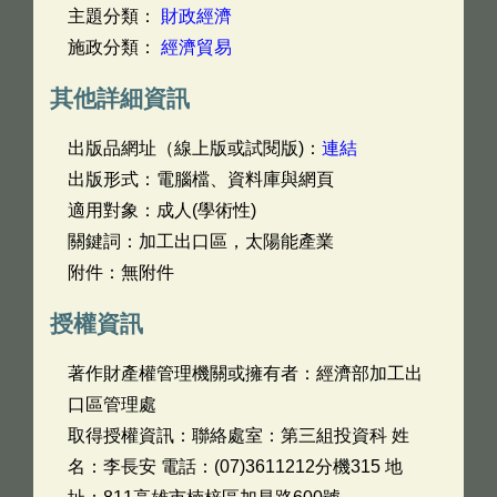
主題分類：
財政經濟
施政分類：
經濟貿易
其他詳細資訊
出版品網址（線上版或試閱版)：
連結
出版形式：電腦檔、資料庫與網頁
適用對象：成人(學術性)
關鍵詞：加工出口區，太陽能產業
附件：無附件
授權資訊
著作財產權管理機關或擁有者：經濟部加工出
口區管理處
取得授權資訊：聯絡處室：第三組投資科 姓
名：李長安 電話：(07)3611212分機315 地