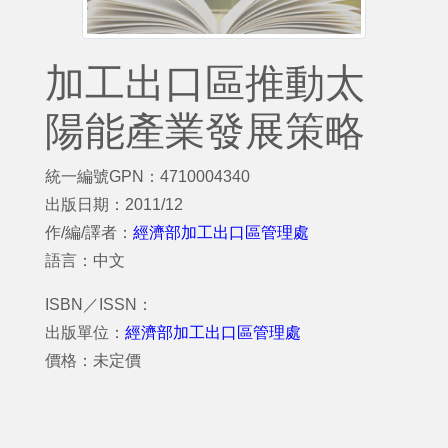
加工出口區推動太
陽能產業發展策略
統一編號GPN：4710004340
出版日期：2011/12
作/編/譯者：
經濟部加工出口區管理處
語言：中文
ISBN／ISSN：
出版單位：
經濟部加工出口區管理處
價格：未定價