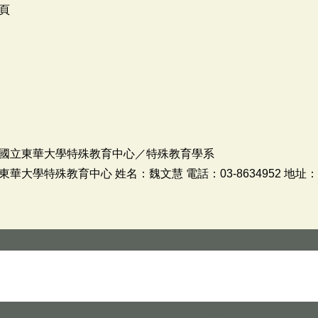
頁
國立東華大學特殊教育中心／特殊教育學系
大學特殊教育中心 姓名：魏文慧 電話：03-8634952 地址：