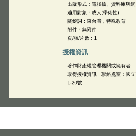
出版形式：電腦檔、資料庫與網
適用對象：成人(學術性)
關鍵詞：東台灣，特殊教育
附件：無附件
頁/張/片數：1
授權資訊
著作財產權管理機關或擁有者：
取得授權資訊：聯絡處室：國立東華
1-20號