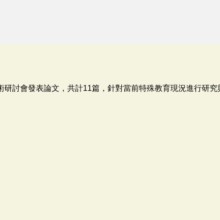
學術研討會發表論文，共計11篇，針對當前特殊教育現況進行研究