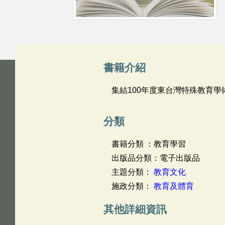
書籍介紹
集結100年度東台灣特殊教育
分類
書籍分類 ：教育學習
出版品分類：電子出版品
主題分類：
教育文化
施政分類：
教育及體育
其他詳細資訊