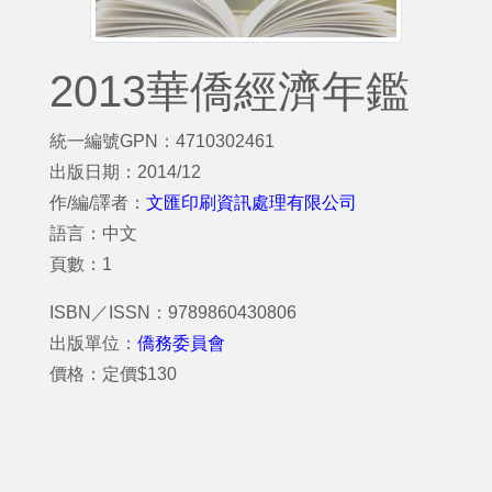
2013華僑經濟年鑑
統一編號GPN：4710302461
出版日期：2014/12
作/編/譯者：
文匯印刷資訊處理有限公司
語言：中文
頁數：1
ISBN／ISSN：9789860430806
出版單位：
僑務委員會
價格：定價$130