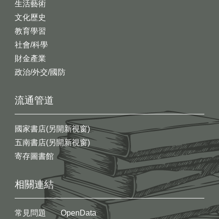
生活藝術
文化歷史
教育學習
社會/科學
財金產業
政治/外交/國防
流通管道
國家書店(另開新視窗)
五南書店(另開新視窗)
寄存圖書館
相關連結
常見問題
OpenData