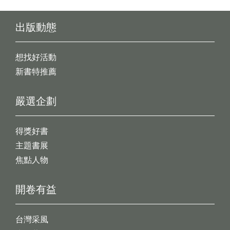
出版動態
想找好活動
新書特推薦
嚴選企劃
得獎好書
主題書展
焦點人物
開卷有益
台灣采風