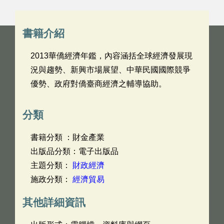
書籍介紹
2013華僑經濟年鑑，內容涵括全球經濟發展現
況與趨勢、新興市場展望、中華民國國際競爭
優勢、政府對僑臺商經濟之輔導協助。
分類
書籍分類 ：財金產業
出版品分類：電子出版品
主題分類：
財政經濟
施政分類：
經濟貿易
其他詳細資訊