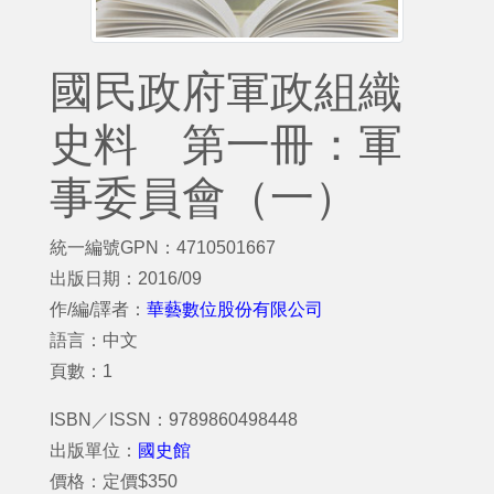
國民政府軍政組織
史料 第一冊：軍
事委員會（一）
統一編號GPN：4710501667
出版日期：2016/09
作/編/譯者：
華藝數位股份有限公司
語言：中文
頁數：1
ISBN／ISSN：9789860498448
出版單位：
國史館
價格：定價$350