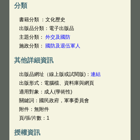
分類
書籍分類 ：文化歷史
出版品分類：電子出版品
主題分類：
外交及國防
施政分類：
國防及退伍軍人
其他詳細資訊
出版品網址（線上版或試閱版)：
連結
出版形式：電腦檔、資料庫與網頁
適用對象：成人(學術性)
關鍵詞：國民政府，軍事委員會
附件：無附件
頁/張/片數：1
授權資訊