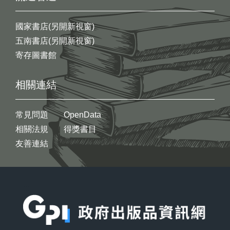
國家書店(另開新視窗)
五南書店(另開新視窗)
寄存圖書館
相關連結
常見問題
OpenData
相關法規
得獎書目
友善連結
:::