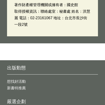
著作財產權管理機關或擁有者：國史館
取得授權資訊：聯絡處室：秘書處 姓名：洪慧
麗 電話：02-23161067 地址：台北市長沙街
一段2號
出版動態
想找好活動
新書特推薦
嚴選企劃