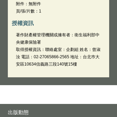
附件：無附件
頁/張/片數：1
授權資訊
著作財產權管理機關或擁有者：衛生福利部中
央健康保險署
取得授權資訊：聯絡處室：企劃組 姓名：曾淑
汝 電話：02-27065866-2565 地址：台北巿大
安區10634信義路三段140號15樓
出版動態