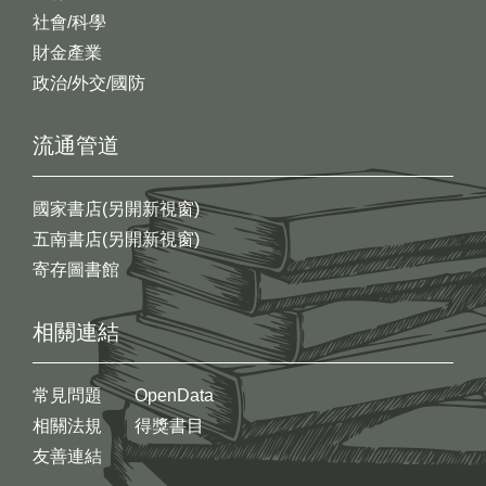
社會/科學
財金產業
政治/外交/國防
流通管道
國家書店(另開新視窗)
五南書店(另開新視窗)
寄存圖書館
相關連結
常見問題
OpenData
相關法規
得獎書目
友善連結