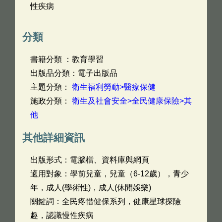
性疾病
分類
書籍分類 ：教育學習
出版品分類：電子出版品
主題分類：
衛生福利勞動>醫療保健
施政分類：
衛生及社會安全>全民健康保險>其
他
其他詳細資訊
出版形式：電腦檔、資料庫與網頁
適用對象：學前兒童，兒童（6-12歲），青少
年，成人(學術性)，成人(休閒娛樂)
關鍵詞：全民疼惜健保系列，健康星球探險
趣，認識慢性疾病