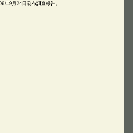
8年9月24日發布調查報告。