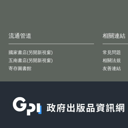
流通管道
相關連結
國家書店(另開新視窗)
常見問題
五南書店(另開新視窗)
相關法規
寄存圖書館
友善連結
:::