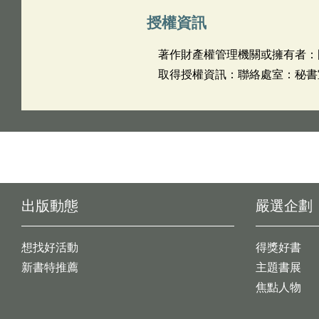
授權資訊
著作財產權管理機關或擁有者：
取得授權資訊：聯絡處室：秘書室 姓
出版動態
嚴選企劃
想找好活動
得獎好書
新書特推薦
主題書展
焦點人物