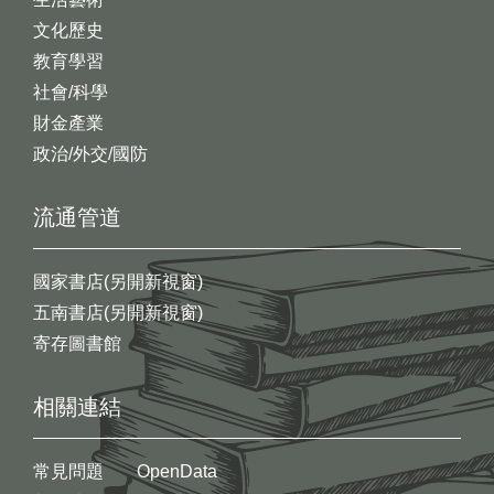
文化歷史
教育學習
社會/科學
財金產業
政治/外交/國防
流通管道
國家書店(另開新視窗)
五南書店(另開新視窗)
寄存圖書館
相關連結
常見問題
OpenData