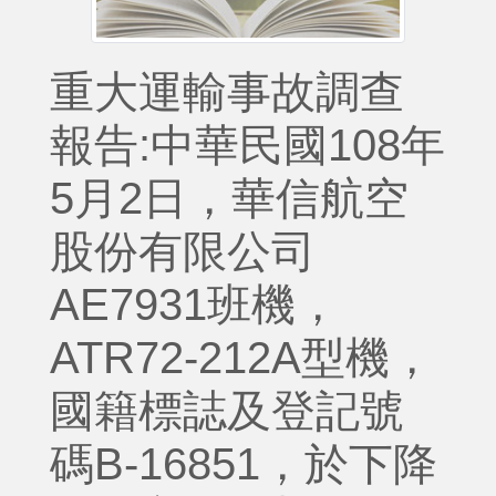
重大運輸事故調查
報告:中華民國108年
5月2日，華信航空
股份有限公司
AE7931班機，
ATR72-212A型機，
國籍標誌及登記號
碼B-16851，於下降