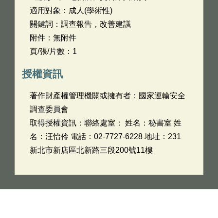
適用對象：成人(學術性)
關鍵詞：調查報告，改善建議
附件：無附件
頁/張/片數：1
授權資訊
著作財產權管理機關或擁有者：國家運輸安全
調查委員會
取得授權資訊：聯絡處室： 姓名：秘書室 姓
名：汪怡伶 電話：02-7727-6228 地址：231
新北市新店區北新路三段200號11樓