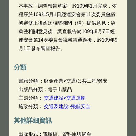
本事故「調查報告草案」於109年1月完成，依
程序於109年5月1日經運安會第11次委員會議
初審修正後函送相關機關（構）提供意見；經
彙整相關意見後，調查報告於109年8月7日經
運安會第14次委員會議審議通過後，於109年9
月1日發布調查報告。
分類
書籍分類 ：財金產業>交通/公共工程/勞安
出版品分類：電子出版品
主題分類：
交通建設>交通運輸
施政分類：
交通及建設>飛航安全
其他詳細資訊
出版形式：電腦檔、資料庫與網頁