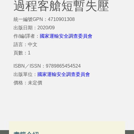
過程客艙短暫失壓
統一編號GPN：4710901308
出版日期：2020/09
作/編/譯者：
國家運輸安全調查委員會
語言：中文
頁數：1
ISBN／ISSN：9789865454524
出版單位：
國家運輸安全調查委員會
價格：未定價