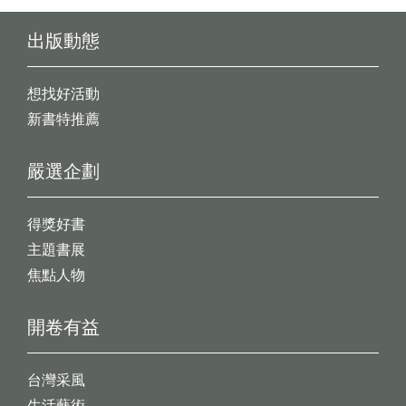
出版動態
想找好活動
新書特推薦
嚴選企劃
得獎好書
主題書展
焦點人物
開卷有益
台灣采風
生活藝術