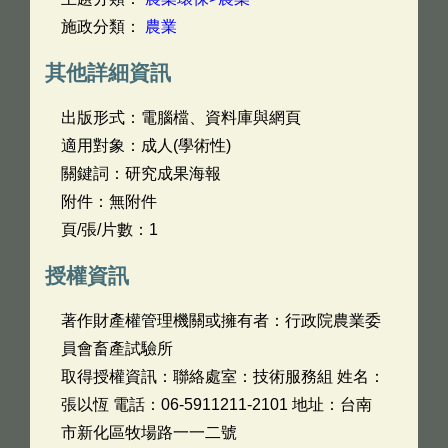
施政分類：
農業
其他詳細資訊
出版形式：電腦檔、資料庫與網頁
適用對象：成人(學術性)
關鍵詞：研究成果海報
附件：無附件
頁/張/片數：1
授權資訊
著作財產權管理機關或擁有者：行政院農業委
員會畜產試驗所
取得授權資訊：聯絡處室：技術服務組 姓名：
張以恆 電話：06-5911211-2101 地址：台南
市新化區牧場路一一二號