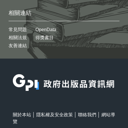
相關連結
常見問題
OpenData
相關法規
得獎書目
友善連結
:::
關於本站
│
隱私權及安全政策
│
聯絡我們
│
網站導
覽