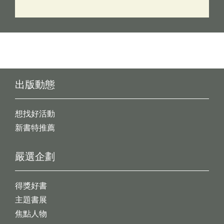
出版動態
想找好活動
新書特推薦
嚴選企劃
得獎好書
主題書展
焦點人物