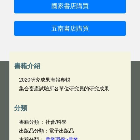
國家書店購買
五南書店購買
書籍介紹
2020研究成果海報專輯
集合畜產試驗所各單位研究員的研究成果
分類
書籍分類 ：社會/科學
出版品分類：電子出版品
主題分類：
農業環保>農業