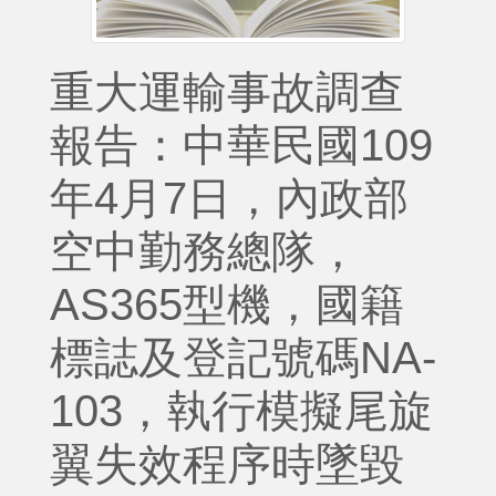
重大運輸事故調查
報告：中華民國109
年4月7日，內政部
空中勤務總隊，
AS365型機，國籍
標誌及登記號碼NA-
103，執行模擬尾旋
翼失效程序時墜毀