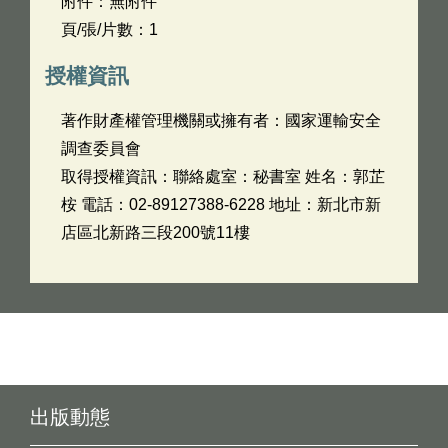
附件：無附件
頁/張/片數：1
授權資訊
著作財產權管理機關或擁有者：國家運輸安全
調查委員會
取得授權資訊：聯絡處室：秘書室 姓名：郭芷
桉 電話：02-89127388-6228 地址：新北市新
店區北新路三段200號11樓
出版動態