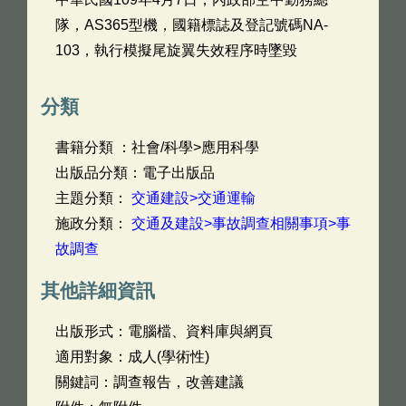
隊，AS365型機，國籍標誌及登記號碼NA-
103，執行模擬尾旋翼失效程序時墜毀
分類
書籍分類 ：社會/科學>應用科學
出版品分類：電子出版品
主題分類：
交通建設>交通運輸
施政分類：
交通及建設>事故調查相關事項>事
故調查
其他詳細資訊
出版形式：電腦檔、資料庫與網頁
適用對象：成人(學術性)
關鍵詞：調查報告，改善建議