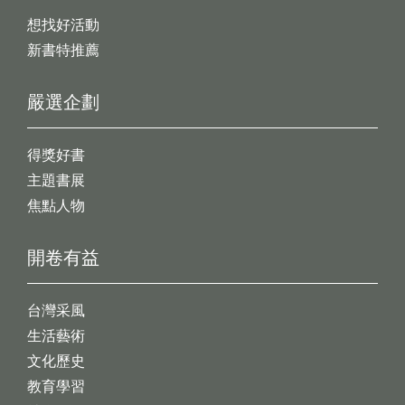
想找好活動
新書特推薦
嚴選企劃
得獎好書
主題書展
焦點人物
開卷有益
台灣采風
生活藝術
文化歷史
教育學習