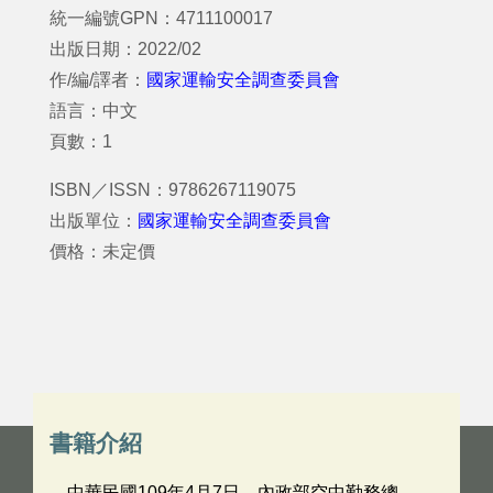
統一編號GPN：4711100017
出版日期：2022/02
作/編/譯者：
國家運輸安全調查委員會
語言：中文
頁數：1
ISBN／ISSN：9786267119075
出版單位：
國家運輸安全調查委員會
價格：未定價
書籍介紹
中華民國109年4月7日，內政部空中勤務總