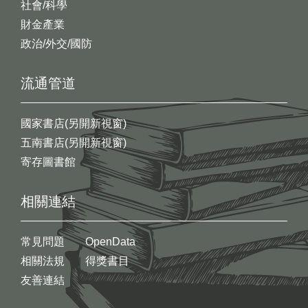
社會/科學
財金產業
政治/外交/國防
流通管道
國家書店(另開新視窗)
五南書店(另開新視窗)
寄存圖書館
相關連結
常見問題
OpenData
相關法規
得獎書目
友善連結