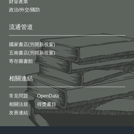
財金產業
政治/外交/國防
流通管道
國家書店(另開新視窗)
五南書店(另開新視窗)
寄存圖書館
相關連結
常見問題
OpenData
相關法規
得獎書目
友善連結