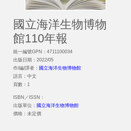
國立海洋生物博物
館110年報
統一編號GPN：4711100034
出版日期：2022/05
作/編/譯者：
國立海洋生物博物館
語言：中文
頁數：1
ISBN／ISSN：
出版單位：
國立海洋生物博物館
價格：未定價