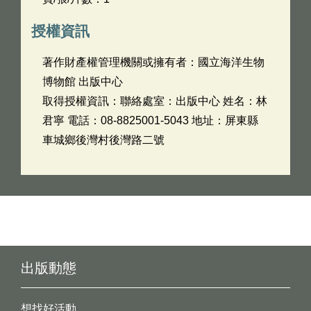
授權資訊
著作財產權管理機關或擁有者：國立海洋生物
博物館 出版中心
取得授權資訊：聯絡處室：出版中心 姓名：林
君寧 電話：08-8825001-5043 地址：屏東縣
車城鄉後灣村後灣路二號
出版動態
想找好活動