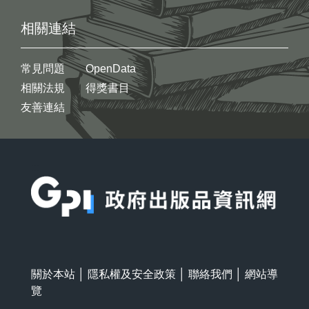
相關連結
常見問題
OpenData
相關法規
得獎書目
友善連結
:::
關於本站
│
隱私權及安全政策
│
聯絡我們
│
網站導
覽