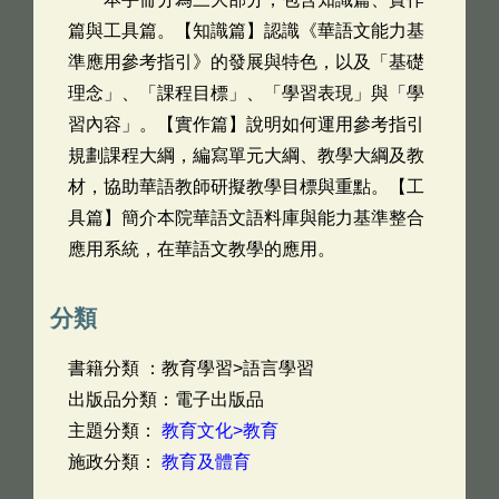
篇與工具篇。【知識篇】認識《華語文能力基
準應用參考指引》的發展與特色，以及「基礎
理念」、「課程目標」、「學習表現」與「學
習內容」。【實作篇】說明如何運用參考指引
規劃課程大綱，編寫單元大綱、教學大綱及教
材，協助華語教師研擬教學目標與重點。【工
具篇】簡介本院華語文語料庫與能力基準整合
應用系統，在華語文教學的應用。
分類
書籍分類 ：教育學習>語言學習
出版品分類：電子出版品
主題分類：
教育文化>教育
施政分類：
教育及體育