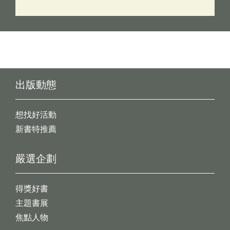
出版動態
想找好活動
新書特推薦
嚴選企劃
得獎好書
主題書展
焦點人物