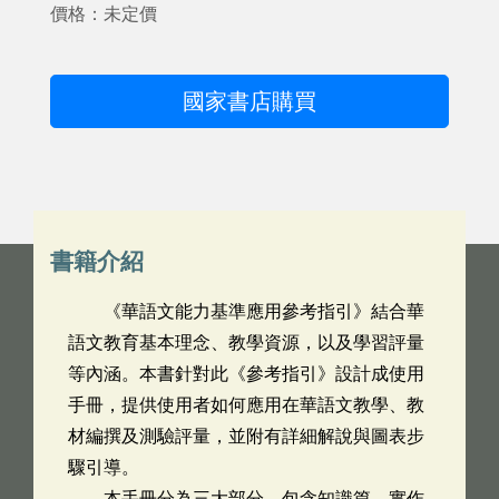
價格：未定價
國家書店購買
書籍介紹
《華語文能力基準應用參考指引》結合華
語文教育基本理念、教學資源，以及學習評量
等內涵。本書針對此《參考指引》設計成使用
手冊，提供使用者如何應用在華語文教學、教
材編撰及測驗評量，並附有詳細解說與圖表步
驟引導。
本手冊分為三大部分，包含知識篇、實作