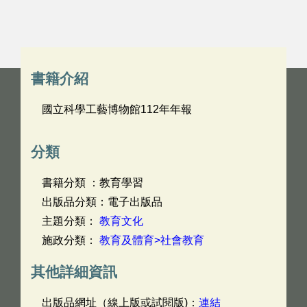
書籍介紹
國立科學工藝博物館112年年報
分類
書籍分類 ：教育學習
出版品分類：電子出版品
主題分類：
教育文化
施政分類：
教育及體育>社會教育
其他詳細資訊
出版品網址（線上版或試閱版)：
連結