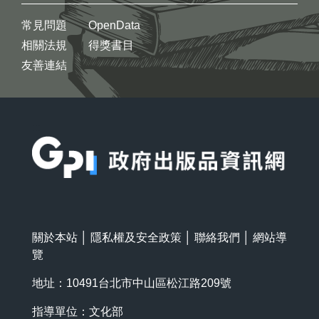
常見問題
OpenData
相關法規
得獎書目
友善連結
:::
關於本站
│
隱私權及安全政策
│
聯絡我們
│
網站導
覽
地址：10491台北市中山區松江路209號
指導單位：文化部