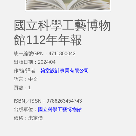
國立科學工藝博物
館112年年報
統一編號GPN：4711300042
出版日期：2024/04
作/編/譯者：
翰堂設計事業有限公司
語言：中文
頁數：1
ISBN／ISSN：9786263454743
出版單位：
國立科學工藝博物館
價格：未定價