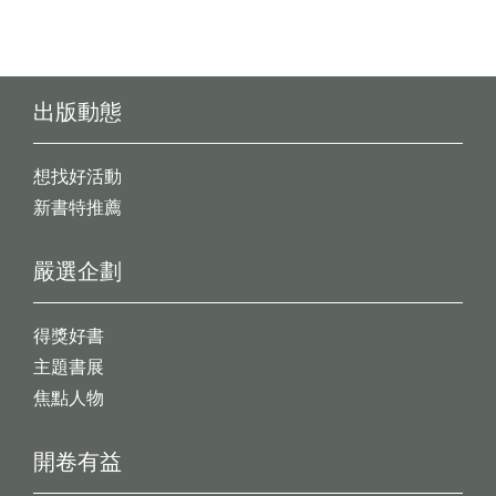
出版動態
想找好活動
新書特推薦
嚴選企劃
得獎好書
主題書展
焦點人物
開卷有益