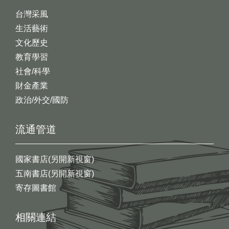
台灣采風
生活藝術
文化歷史
教育學習
社會/科學
財金產業
政治/外交/國防
流通管道
國家書店(另開新視窗)
五南書店(另開新視窗)
寄存圖書館
相關連結