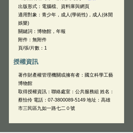
出版形式：電腦檔、資料庫與網頁
適用對象：青少年，成人(學術性)，成人(休閒
娛樂)
關鍵詞：博物館，年報
附件：無附件
頁/張/片數：1
授權資訊
著作財產權管理機關或擁有者：國立科學工藝
博物館
取得授權資訊：聯絡處室：公共服務組 姓名：
蔡怡伶 電話：07-3800089-5149 地址：高雄
市三民區九如一路七二０號