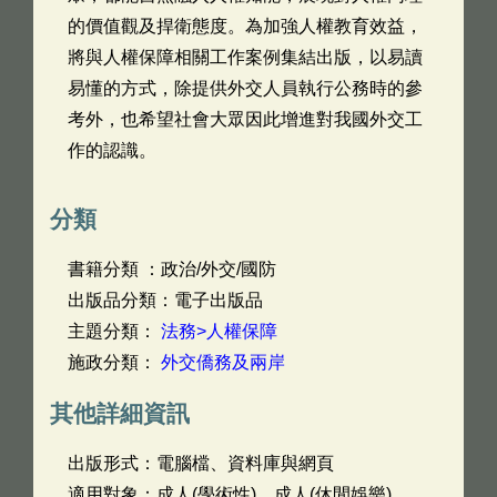
的價值觀及捍衛態度。為加強人權教育效益，
將與人權保障相關工作案例集結出版，以易讀
易懂的方式，除提供外交人員執行公務時的參
考外，也希望社會大眾因此增進對我國外交工
作的認識。
分類
書籍分類 ：政治/外交/國防
出版品分類：電子出版品
主題分類：
法務>人權保障
施政分類：
外交僑務及兩岸
其他詳細資訊
出版形式：電腦檔、資料庫與網頁
適用對象：成人(學術性)，成人(休閒娛樂)