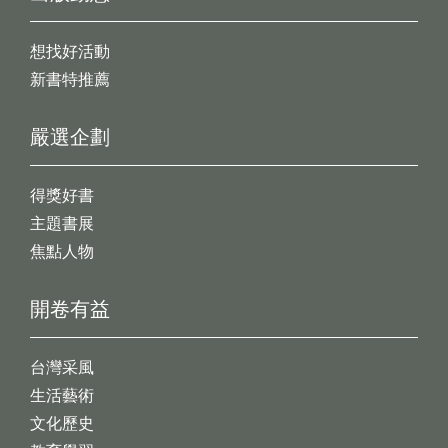
想找好活動
新書特推薦
嚴選企劃
得獎好書
主題書展
焦點人物
開卷有益
台灣采風
生活藝術
文化歷史