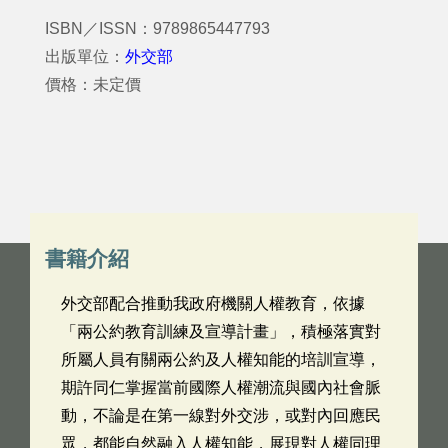
ISBN／ISSN：9789865447793
出版單位：
外交部
價格：未定價
書籍介紹
外交部配合推動我政府機關人權教育，依據
「兩公約教育訓練及宣導計畫」，積極落實對
所屬人員有關兩公約及人權知能的培訓宣導，
期許同仁掌握當前國際人權潮流與國內社會脈
動，不論是在第一線對外交涉，或對內回應民
眾，都能自然融入人權知能，展現對人權同理