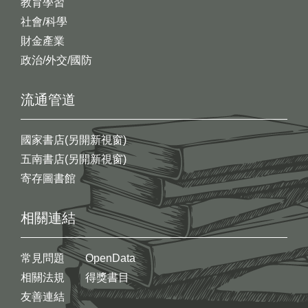
教育學習
社會/科學
財金產業
政治/外交/國防
流通管道
國家書店(另開新視窗)
五南書店(另開新視窗)
寄存圖書館
相關連結
常見問題
OpenData
相關法規
得獎書目
友善連結