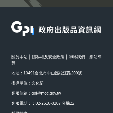
:::
關於本站
│
隱私權及安全政策
│
聯絡我們
│
網站導
覽
地址：10491台北市中山區松江路209號
指導單位：文化部
客服信箱：
gpi@moc.gov.tw
客服電話：：02-2518-0207 分機22