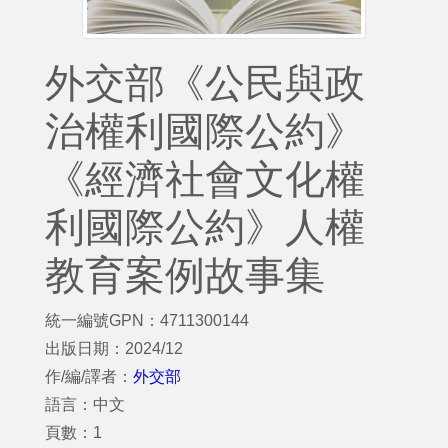
外交部《公民與政
治權利國際公約》
《經濟社會文化權
利國際公約》人權
教育案例故事集
統一編號GPN：4711300144
出版日期：2024/12
作/編/譯者：
外交部
語言：中文
頁數：1