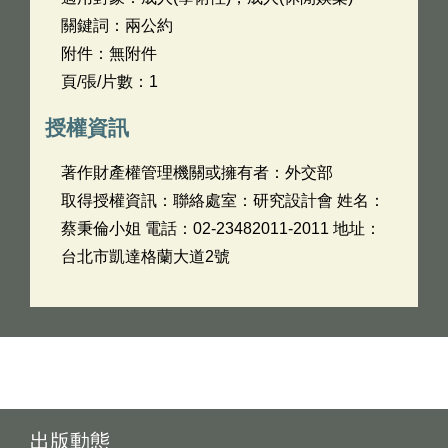
關鍵詞：兩公約
附件：無附件
頁/張/片數：1
授權資訊
著作財產權管理機關或擁有者：外交部
取得授權資訊：聯絡處室：研究設計會 姓名：
蔡秉倫小姐 電話：02-23482011-2011 地址：
台北市凱達格蘭大道2號
出版動態