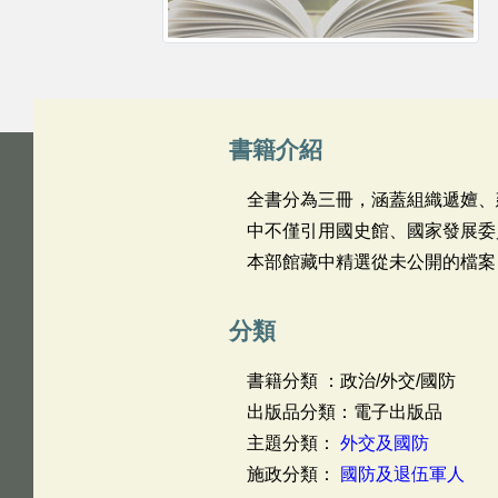
書籍介紹
全書分為三冊，涵蓋組織遞嬗、
中不僅引用國史館、國家發展委
本部館藏中精選從未公開的檔案
分類
書籍分類 ：政治/外交/國防
出版品分類：電子出版品
主題分類：
外交及國防
施政分類：
國防及退伍軍人