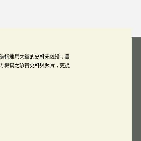
編輯運用大量的史料來佐證，書
方機構之珍貴史料與照片，更從