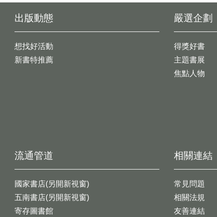
出版動態
嚴選企劃
想找好活動
得獎好書
新書特推薦
主題書展
焦點人物
流通管道
相關連結
國家書店(另開新視窗)
常見問題
五南書店(另開新視窗)
相關法規
寄存圖書館
友善連結