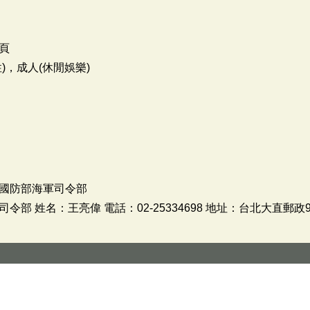
頁
)，成人(休閒娛樂)
國防部海軍司令部
 姓名：王亮偉 電話：02-25334698 地址：台北大直郵政9