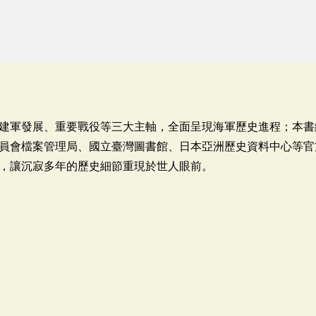
建軍發展、重要戰役等三大主軸，全面呈現海軍歷史進程；本書
員會檔案管理局、國立臺灣圖書館、日本亞洲歷史資料中心等官
，讓沉寂多年的歷史細節重現於世人眼前。