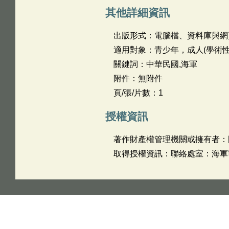
其他詳細資訊
出版形式：電腦檔、資料庫與網
適用對象：青少年，成人(學術性
關鍵詞：中華民國,海軍
附件：無附件
頁/張/片數：1
授權資訊
著作財產權管理機關或擁有者：
取得授權資訊：聯絡處室：海軍司令部