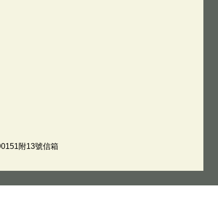
0151附13號信箱