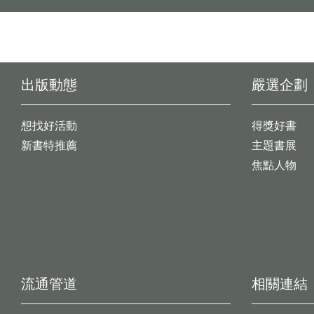
出版動態
嚴選企劃
想找好活動
得獎好書
新書特推薦
主題書展
焦點人物
流通管道
相關連結