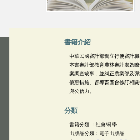
書籍介紹
中華民國審計部獨立行使審計職
本書審計部教育農林審計處為瞭
案調查竣事，並糾正農業部及彈
優惠措施、督導畜產會修訂相關
與公信力。
分類
書籍分類 ：社會/科學
出版品分類：電子出版品