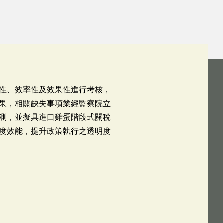
性、效率性及效果性進行考核，
果，相關缺失事項業經監察院立
測，並擬具進口雞蛋階段式關稅
度效能，提升政策執行之透明度