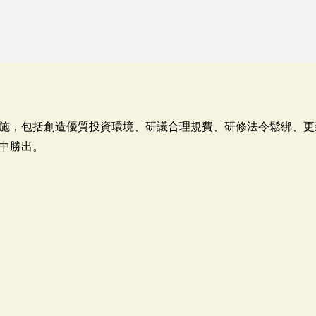
施，包括創造優質投資環境、研議合理規費、研修法令鬆綁、更
中勝出。