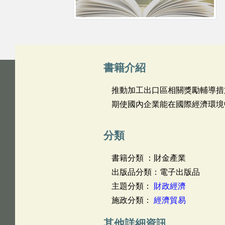
書籍介紹
推動加工出口區相關獎勵輔導措
期使國內企業能在國際經濟環境
分類
書籍分類 ：財金產業
出版品分類：電子出版品
主題分類：
財政經濟
施政分類：
經濟貿易
其他詳細資訊