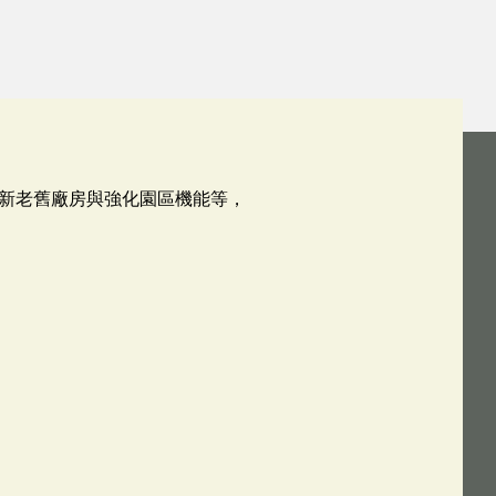
新老舊廠房與強化園區機能等，