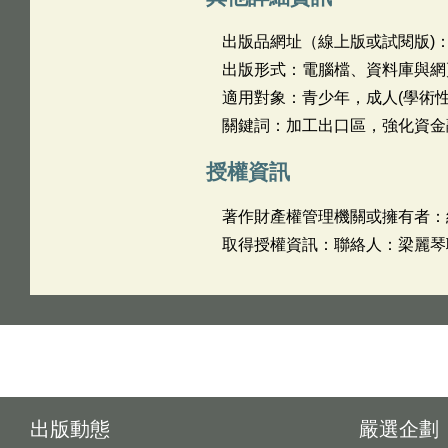
出版品網址（線上版或試閱版)
出版形式：電腦檔、資料庫與網
適用對象：青少年，成人(學術性
關鍵詞：加工出口區，強化資金
授權資訊
著作財產權管理機關或擁有者：
取得授權資訊：聯絡人：梁麗琴聯絡
出版動態
嚴選企劃