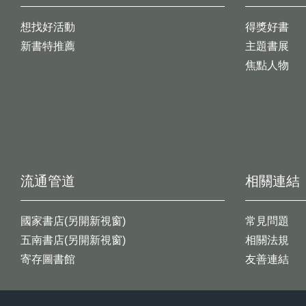
想找好活動
得獎好書
新書特推薦
主題書展
焦點人物
流通管道
相關連結
國家書店(另開新視窗)
常見問題
五南書店(另開新視窗)
相關法規
寄存圖書館
友善連結