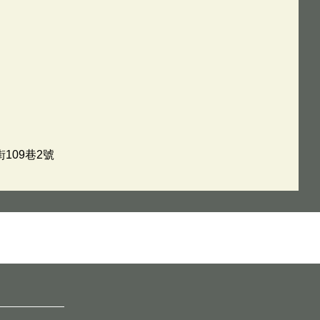
109巷2號