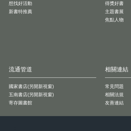
想找好活動
得獎好書
新書特推薦
主題書展
焦點人物
流通管道
相關連結
國家書店(另開新視窗)
常見問題
五南書店(另開新視窗)
相關法規
寄存圖書館
友善連結
:::