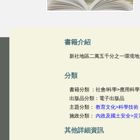
書籍介紹
新社地區二萬五千分之一環境地
分類
書籍分類 ：社會/科學>應用科學
出版品分類：電子出版品
主題分類：
教育文化>科學技術
施政分類：
內政及國土安全>災
其他詳細資訊