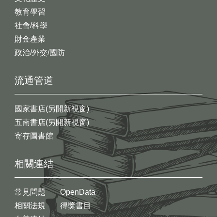
教育學習
社會/科學
財金產業
政治/外交/國防
流通管道
國家書店(另開新視窗)
五南書店(另開新視窗)
寄存圖書館
相關連結
常見問題
OpenData
相關法規
得獎書目