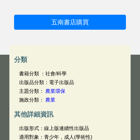
五南書店購買
分類
書籍分類 ：社會/科學
出版品分類：電子出版品
主題分類：
農業環保
施政分類：
農業
其他詳細資訊
出版形式：線上版連續性出版品
適用對象：青少年，成人(學術性)