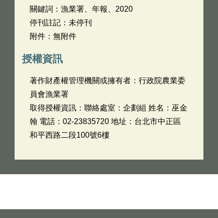
關鍵詞：漁業署、年報、2020
停刊註記：未停刊
附件：無附件
授權資訊
著作財產權管理機關或擁有者：行政院農業委
員會漁業署
取得授權資訊：聯絡處室：企劃組 姓名：巫金
翰 電話：02-23835720 地址：台北市中正區
和平西路二段100號6樓