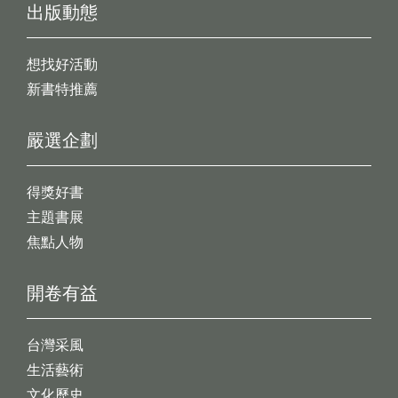
出版動態
想找好活動
新書特推薦
嚴選企劃
得獎好書
主題書展
焦點人物
開卷有益
台灣采風
生活藝術
文化歷史