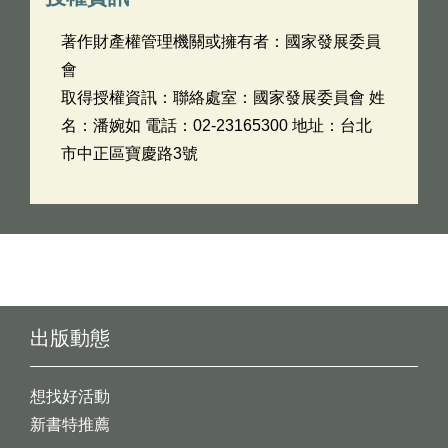
著作財產權管理機關或擁有者：國家發展委員
會
取得授權資訊：聯絡處室：國家發展委員會 姓
名：潘婉如 電話：02-23165300 地址：台北
市中正區寶慶路3號
出版動態
想找好活動
新書特推薦