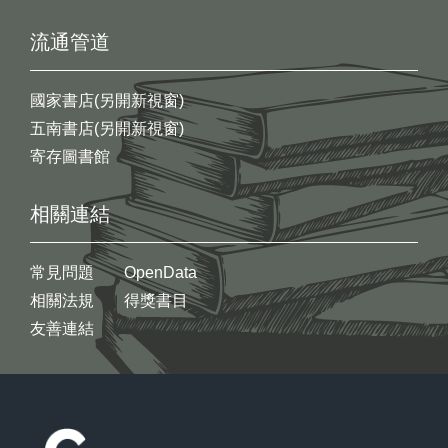
流通管道
國家書店(另開新視窗)
五南書店(另開新視窗)
寄存圖書館
相關連結
常見問題
OpenData
相關法規
得獎書目
友善連結
:::