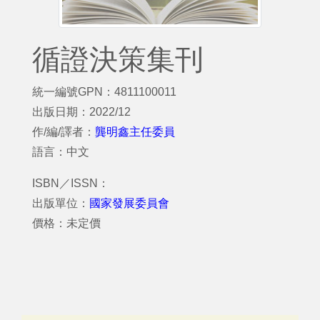
循證決策集刊
統一編號GPN：4811100011
出版日期：2022/12
作/編/譯者：
龔明鑫主任委員
語言：中文
ISBN／ISSN：
出版單位：
國家發展委員會
價格：未定價