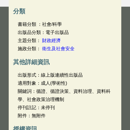
分類
書籍分類 ：社會/科學
出版品分類：電子出版品
主題分類：
財政經濟
施政分類：
衛生及社會安全
其他詳細資訊
出版形式：線上版連續性出版品
適用對象：成人(學術性)
關鍵詞：循證、循證決策、資料治理、資料科
學、社會政策治理機制
停刊註記：未停刊
附件：無附件
授權資訊