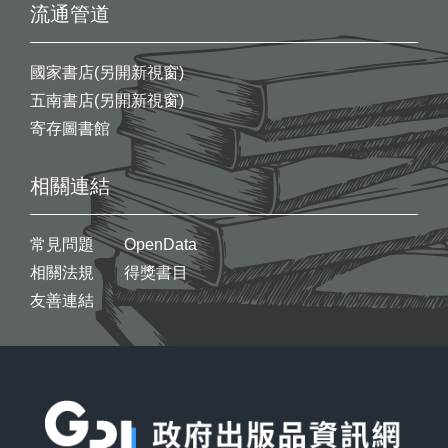
流通管道
國家書店(另開新視窗)
五南書店(另開新視窗)
寄存圖書館
相關連結
常見問題
OpenData
相關法規
得獎書目
友善連結
:::