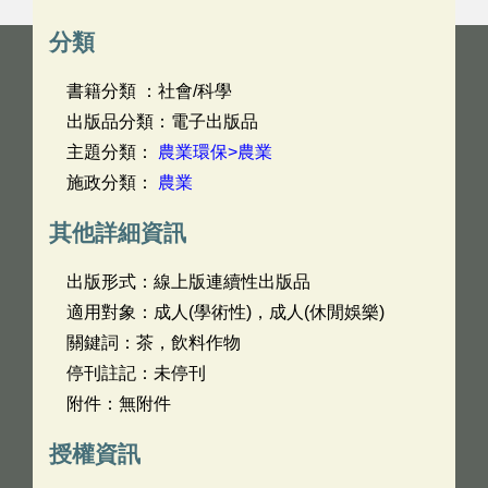
分類
書籍分類 ：社會/科學
出版品分類：電子出版品
主題分類：
農業環保>農業
施政分類：
農業
其他詳細資訊
出版形式：線上版連續性出版品
適用對象：成人(學術性)，成人(休閒娛樂)
關鍵詞：茶，飲料作物
停刊註記：未停刊
附件：無附件
授權資訊