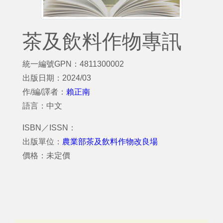
茶及飲料作物專訊
統一編號GPN：4811300002
出版日期：2024/03
作/編/譯者：
賴正南
語言：中文
ISBN／ISSN：
出版單位：
農業部茶及飲料作物改良場
價格：未定價