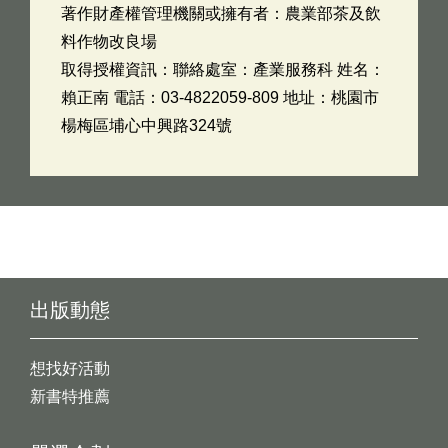
著作財產權管理機關或擁有者：農業部茶及飲
料作物改良場
取得授權資訊：聯絡處室：產業服務科 姓名：
賴正南 電話：03-4822059-809 地址：桃園市
楊梅區埔心中興路324號
出版動態
想找好活動
新書特推薦