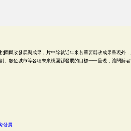
桃園縣政發展與成果，片中除就近年來各重要縣政成果呈現外，
劃、數位城市等各項未來桃園縣發展的目標一一呈現，讓閱聽者
究發展