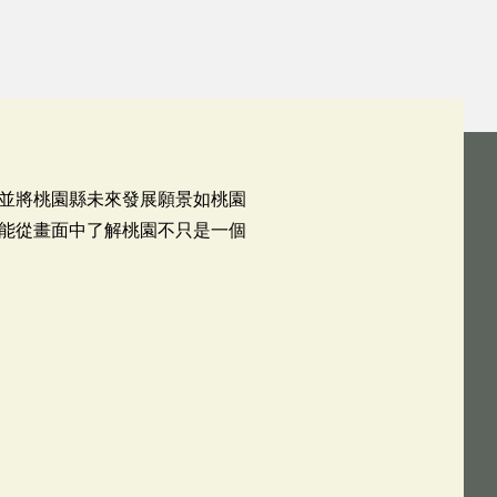
並將桃園縣未來發展願景如桃園
能從畫面中了解桃園不只是一個