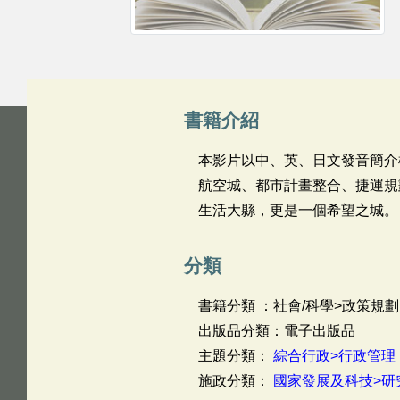
書籍介紹
本影片以中、英、日文發音簡介
航空城、都市計畫整合、捷運規
生活大縣，更是一個希望之城。
分類
書籍分類 ：社會/科學>政策規劃
出版品分類：電子出版品
主題分類：
綜合行政>行政管理
施政分類：
國家發展及科技>研