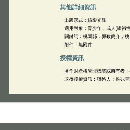
其他詳細資訊
出版形式：錄影光碟
適用對象：青少年，成人(學術性
關鍵詞：桃園縣，縣政簡介，桃
附件：無附件
授權資訊
著作財產權管理機關或擁有者：
取得授權資訊：聯絡人：侯兆豐聯絡