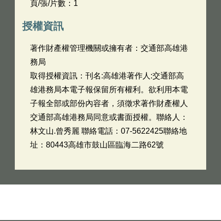
頁/張/片數：1
授權資訊
著作財產權管理機關或擁有者：交通部高雄港
務局
取得授權資訊：刊名:高雄港著作人:交通部高
雄港務局本電子報保留所有權利。欲利用本電
子報全部或部份內容者，須徵求著作財產權人
交通部高雄港務局同意或書面授權。聯絡人：
林文山.曾秀麗 聯絡電話：07-5622425聯絡地
址：80443高雄市鼓山區臨海二路62號