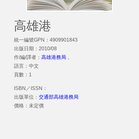
高雄港
統一編號GPN：4909901843
出版日期：2010/08
作/編/譯者：
高雄港務局
，
語言：中文
頁數：1
ISBN／ISSN：
出版單位：
交通部高雄港務局
價格：未定價