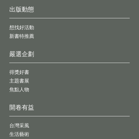
出版動態
想找好活動
新書特推薦
嚴選企劃
得獎好書
主題書展
焦點人物
開卷有益
台灣采風
生活藝術