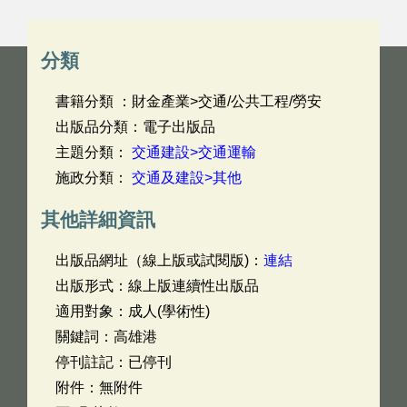
分類
書籍分類 ：財金產業>交通/公共工程/勞安
出版品分類：電子出版品
主題分類：
交通建設>交通運輸
施政分類：
交通及建設>其他
其他詳細資訊
出版品網址（線上版或試閱版)：
連結
出版形式：線上版連續性出版品
適用對象：成人(學術性)
關鍵詞：高雄港
停刊註記：已停刊
附件：無附件