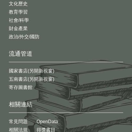
文化歷史
教育學習
社會/科學
財金產業
政治/外交/國防
流通管道
國家書店(另開新視窗)
五南書店(另開新視窗)
寄存圖書館
相關連結
常見問題
OpenData
相關法規
得獎書目