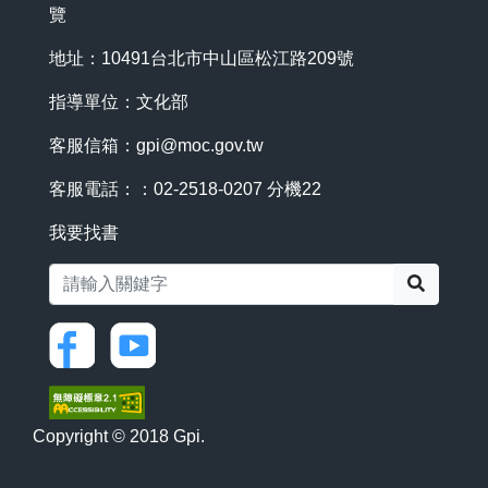
覽
地址：10491台北市中山區松江路209號
指導單位：文化部
客服信箱：
gpi@moc.gov.tw
客服電話：：02-2518-0207 分機22
我要找書
搜尋
Copyright © 2018 Gpi.