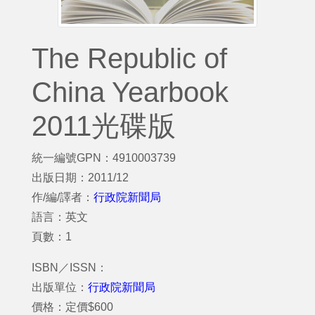
The Republic of
China Yearbook
2011光碟版
統一編號GPN：4910003739
出版日期：2011/12
作/編/譯者：
行政院新聞局
語言：英文
頁數：1
ISBN／ISSN：
出版單位：
行政院新聞局
價格：定價$600