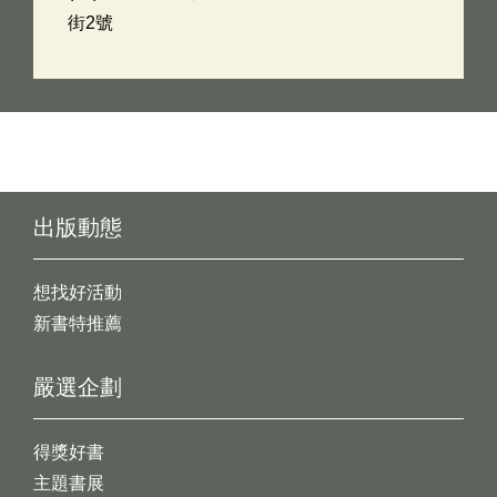
街2號
出版動態
想找好活動
新書特推薦
嚴選企劃
得獎好書
主題書展