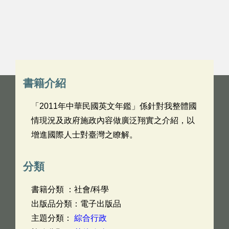
書籍介紹
「2011年中華民國英文年鑑」係針對我整體國
情現況及政府施政內容做廣泛翔實之介紹，以
增進國際人士對臺灣之瞭解。
分類
書籍分類 ：社會/科學
出版品分類：電子出版品
主題分類：
綜合行政