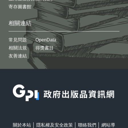
寄存圖書館
相關連結
常見問題
OpenData
相關法規
得獎書目
友善連結
:::
關於本站
│
隱私權及安全政策
│
聯絡我們
│
網站導