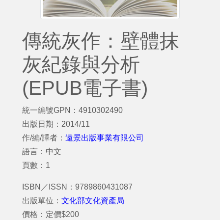
傳統灰作：壁體抹
灰紀錄與分析
(EPUB電子書)
統一編號GPN：4910302490
出版日期：2014/11
作/編/譯者：
遠景出版事業有限公司
語言：中文
頁數：1
ISBN／ISSN：9789860431087
出版單位：
文化部文化資產局
價格：定價$200