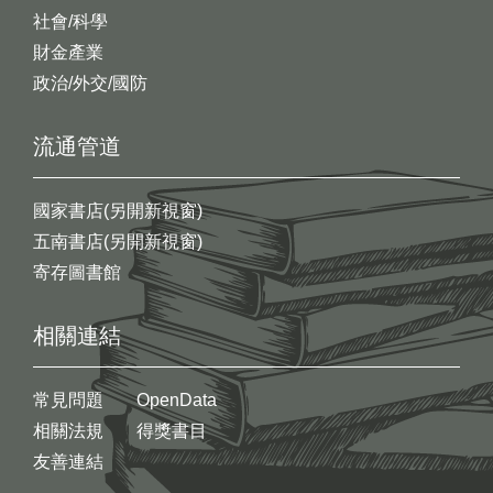
社會/科學
財金產業
政治/外交/國防
流通管道
國家書店(另開新視窗)
五南書店(另開新視窗)
寄存圖書館
相關連結
常見問題
OpenData
相關法規
得獎書目
友善連結