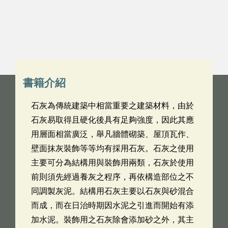
書籍介紹
石灰為傳統建築中相當重要之建築材料，由於
石灰易取得且硬化後具有足夠強度，因此其應
用層面相當廣泛，舉凡牆體砌築、屋頂瓦作、
壁面抹灰裝飾等等均有採用石灰。石灰之使用
主要可分為結構用與裝飾用兩類，石灰於使用
前則須先經過養灰之程序，再依構造部位之不
同調製灰泥。結構用石灰主要以石灰與砂混合
而成，而在日治時期因水泥之引進而開始有添
加水泥。裝飾用之石灰除會添加砂之外，其主