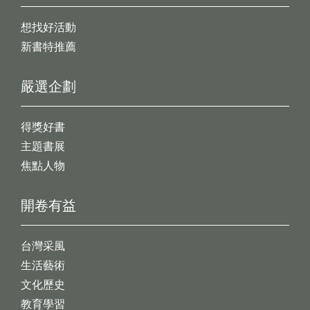
想找好活動
新書特推薦
嚴選企劃
得獎好書
主題書展
焦點人物
開卷有益
台灣采風
生活藝術
文化歷史
教育學習