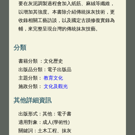
要在灰泥調製過程會加入紙筋、麻絨等纖維，
以增加其強度。本書除介紹傳統抹灰技術，更
收錄相關工藝訪談，以及國定古蹟修復實錄為
輔，來完整呈現台灣的傳統抹灰技藝。
分類
書籍分類 ：文化歷史
出版品分類：電子出版品
主題分類：
教育文化
施政分類：
文化及觀光
其他詳細資訊
出版形式：其他：電子書
適用對象：成人(學術性)
關鍵詞：土木工程、抹灰