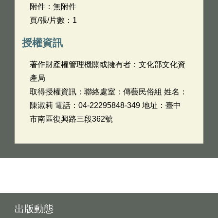
附件：無附件
頁/張/片數：1
授權資訊
著作財產權管理機關或擁有者：文化部文化資
產局
取得授權資訊：聯絡處室：傳藝民俗組 姓名：
陳淑莉 電話：04-22295848-349 地址：臺中
市南區復興路三段362號
出版動態