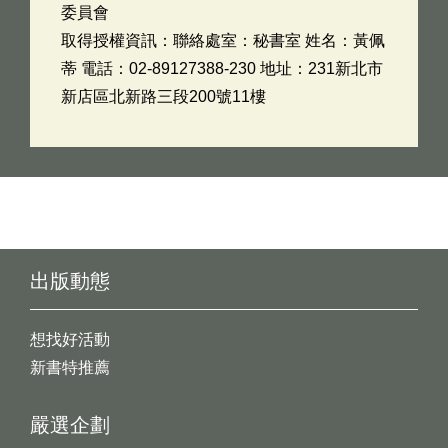
委員會
取得授權資訊：聯絡處室：秘書室 姓名：黃佩
蒂 電話：02-89127388-230 地址：231新北市
新店區北新路三段200號11樓
出版動態
想找好活動
新書特推薦
嚴選企劃