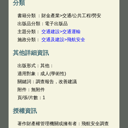
分類
書籍分類 ：財金產業>交通/公共工程/勞安
出版品分類：電子出版品
主題分類：
交通建設>交通運輸
施政分類：
交通及建設>飛航安全
其他詳細資訊
出版形式：其他：
適用對象：成人(學術性)
關鍵詞：調查報告，改善建議
附件：無附件
頁/張/片數：1
授權資訊
著作財產權管理機關或擁有者：飛航安全調查