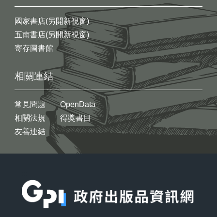
國家書店(另開新視窗)
五南書店(另開新視窗)
寄存圖書館
相關連結
常見問題
OpenData
相關法規
得獎書目
友善連結
:::