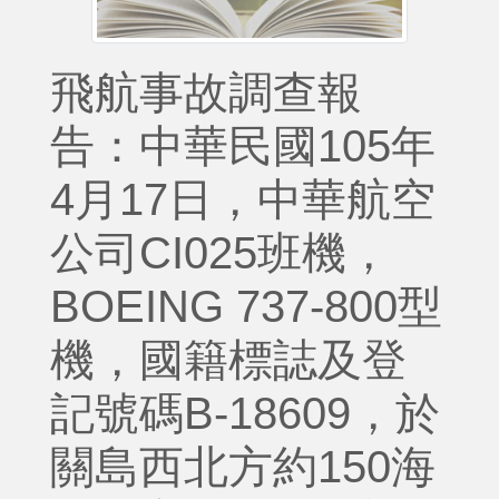
飛航事故調查報
告：中華民國105年
4月17日，中華航空
公司CI025班機，
BOEING 737-800型
機，國籍標誌及登
記號碼B-18609，於
關島西北方約150海