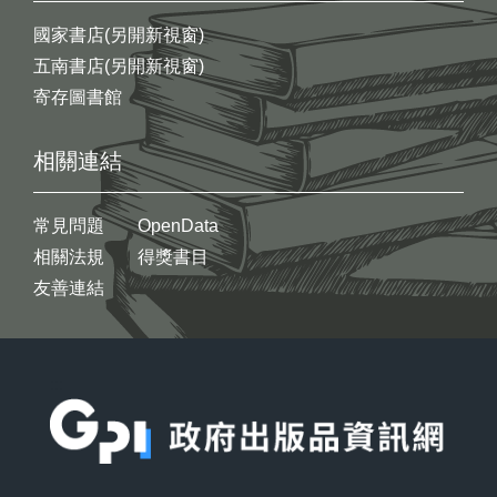
國家書店(另開新視窗)
五南書店(另開新視窗)
寄存圖書館
相關連結
常見問題
OpenData
相關法規
得獎書目
友善連結
:::