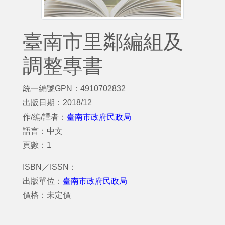
臺南市里鄰編組及
調整專書
統一編號GPN：4910702832
出版日期：2018/12
作/編/譯者：
臺南市政府民政局
語言：中文
頁數：1
ISBN／ISSN：
出版單位：
臺南市政府民政局
價格：未定價