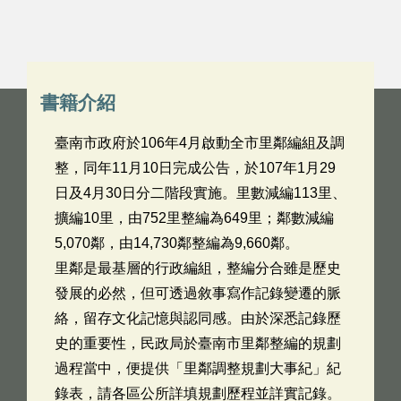
書籍介紹
臺南市政府於106年4月啟動全市里鄰編組及調
整，同年11月10日完成公告，於107年1月29
日及4月30日分二階段實施。里數減編113里、
擴編10里，由752里整編為649里；鄰數減編
5,070鄰，由14,730鄰整編為9,660鄰。
里鄰是最基層的行政編組，整編分合雖是歷史
發展的必然，但可透過敘事寫作記錄變遷的脈
絡，留存文化記憶與認同感。由於深悉記錄歷
史的重要性，民政局於臺南市里鄰整編的規劃
過程當中，便提供「里鄰調整規劃大事紀」紀
錄表，請各區公所詳填規劃歷程並詳實記錄。