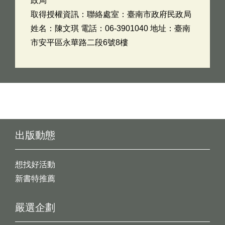
政局
取得授權資訊：聯絡處室：臺南市政府民政局
姓名：陳文琪 電話：06-3901040 地址：臺南
市安平區永華路二段6號8樓
出版動態
想找好活動
新書特推薦
嚴選企劃