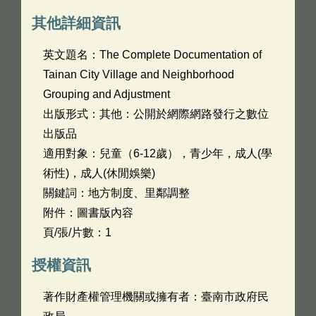
其他詳細資訊
英文題名：
The Complete Documentation of
Tainan City Village and Neighborhood
Grouping and Adjustment
出版形式：其他：公開於網際網路發行之數位
出版品
適用對象：兒童（6-12歲），青少年，成人(學
術性)，成人(休閒娛樂)
關鍵詞：地方制度、里鄰調整
附件：圖書版內容
頁/張/片數：1
授權資訊
著作財產權管理機關或擁有者：臺南市政府民