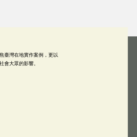
焦臺灣在地實作案例，更以
社會大眾的影響。