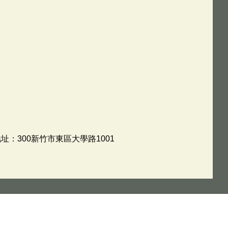
地址：300新竹市東區大學路1001