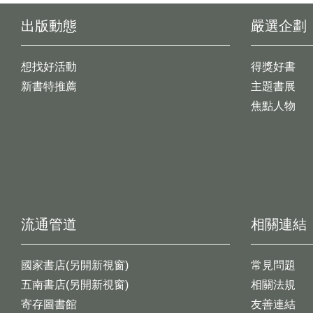
出版動態
嚴選企劃
想找好活動
得獎好書
新書特推薦
主題書展
焦點人物
流通管道
相關連結
國家書店(另開新視窗)
常見問題
五南書店(另開新視窗)
相關法規
寄存圖書館
友善連結