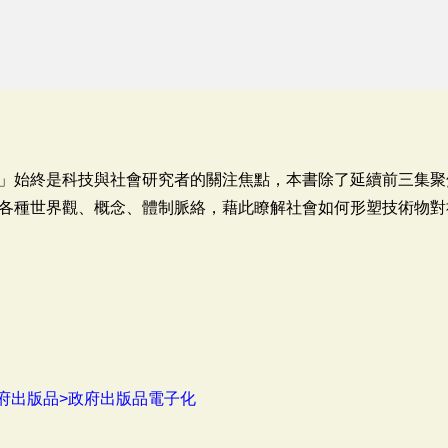
」始終是科技與社會研究者的關注焦點，本書除了延續前三集聚
各種世界觀、概念、體制脈絡，藉此瞭解社會如何形塑技術物對
府出版品>政府出版品電子化