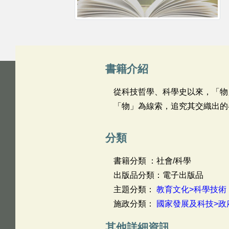
書籍介紹
從科技哲學、科學史以來，「物
「物」為線索，追究其交織出的
分類
書籍分類 ：社會/科學
出版品分類：電子出版品
主題分類：
教育文化>科學技術
施政分類：
國家發展及科技>政
其他詳細資訊