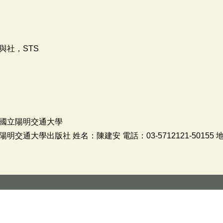
與社，STS
國立陽明交通大學
通大學出版社 姓名：陳建安 電話：03-5712121-50155 