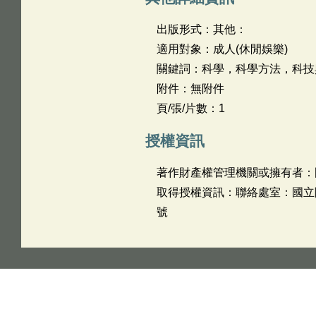
出版形式：其他：
適用對象：成人(休閒娛樂)
關鍵詞：科學，科學方法，科技
附件：無附件
頁/張/片數：1
授權資訊
著作財產權管理機關或擁有者：
取得授權資訊：聯絡處室：國立陽明交
號