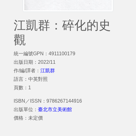
江凱群：碎化的史
觀
統一編號GPN：4911100179
出版日期：2022/11
作/編/譯者：
江凱群
語言：中英對照
頁數：1
ISBN／ISSN：9786267144916
出版單位：
臺北市立美術館
價格：未定價