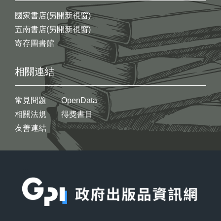
國家書店(另開新視窗)
五南書店(另開新視窗)
寄存圖書館
相關連結
常見問題
OpenData
相關法規
得獎書目
友善連結
:::