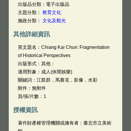
出版品分類：電子出版品
主題分類：
教育文化
施政分類：
文化及觀光
其他詳細資訊
英文題名：
Chiang Kai Chun: Fragmentation
of Historical Perspectives
出版形式：其他：
適用對象：成人(休閒娛樂)
關鍵詞：江凱群，馬賽克，影像，水彩
附件：無附件
頁/張/片數：1
授權資訊
著作財產權管理機關或擁有者：臺北市立美術