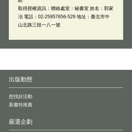
館
取得授權資訊：聯絡處室：秘書室 姓名：郭家
冶 電話：02-25957656-529 地址：臺北市中
山北路三段一八一號
出版動態
想找好活動
新書特推薦
嚴選企劃