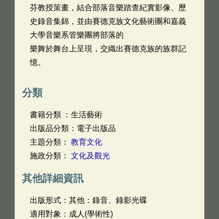
芬教授策畫，結合部落音樂踏查紀實影像、歷
史錄音集錦，並由賽德克族文化藝術團和嘉義
大學音樂系管樂團將部落的
樂舞於舞台上呈現，交織出賽德克族的族群記
憶。
分類
書籍分類 ：生活藝術
出版品分類：電子出版品
主題分類：
教育文化
施政分類：
文化及觀光
其他詳細資訊
出版形式：其他：錄音、錄影光碟
適用對象：成人(學術性)