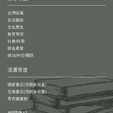
台灣采風
生活藝術
文化歷史
教育學習
社會/科學
財金產業
政治/外交/國防
流通管道
國家書店(另開新視窗)
五南書店(另開新視窗)
寄存圖書館