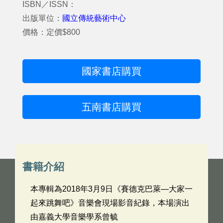
ISBN／ISSN：
出版單位：
國立傳統藝術中心
價格：定價$800
國家書店購買
五南書店購買
書籍介紹
本專輯為2018年3月9日《賽德克巴萊—大家一
起來跳舞吧》音樂會現場影音紀錄，本場演出
由嘉義大學音樂學系曾毓